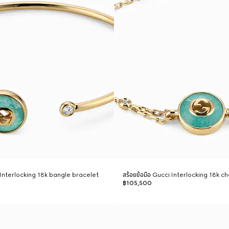
i Interlocking 18k bangle bracelet
สร้อยข้อมือ Gucci Interlocking 18k c
฿105,500