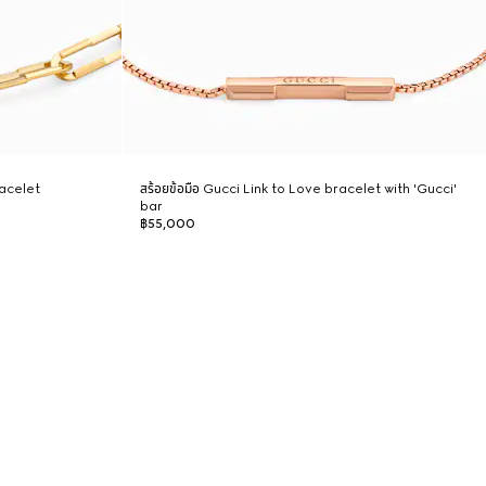
racelet
สร้อยข้อมือ Gucci Link to Love bracelet with 'Gucci'
bar
฿55,000