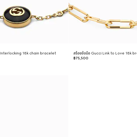
i Interlocking 18k chain bracelet
สร้อยข้อมือ Gucci Link to Love 18k b
฿75,500