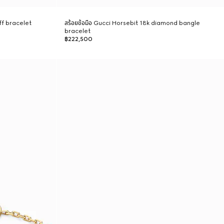
ff bracelet
สร้อยข้อมือ Gucci Horsebit 18k diamond bangle
bracelet
฿222,500