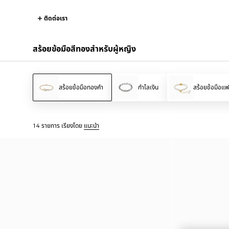
ติดต่อเรา
สร้อยข้อมือสีทองสำหรับผู้หญิง
สร้อยข้อมือทองคำ
กำไลเงิน
สร้อยข้อมือแฟช
14 รายการ
เรียงโดย
แนะนำ