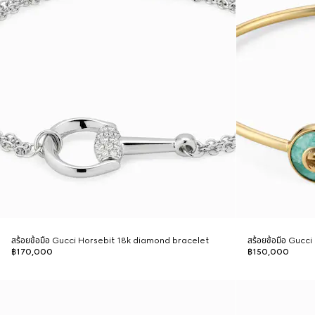
สร้อยข้อมือ Gucci Horsebit 18k diamond bracelet
สร้อยข้อมือ Gucc
฿170,000
฿150,000