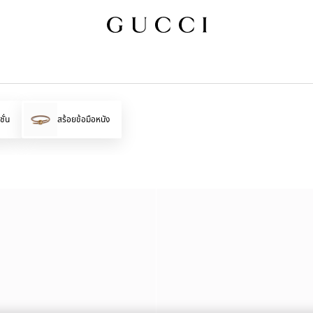
ั่น
สร้อยข้อมือหนัง