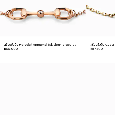
สร้อยข้อมือ Horsebit diamond 18k chain bracelet
สร้อยข้อมือ Gucc
฿80,000
฿87,500