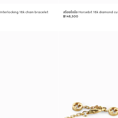
i Interlocking 18k chain bracelet
สร้อยข้อมือ Horsebit 18k diamond cu
฿148,500