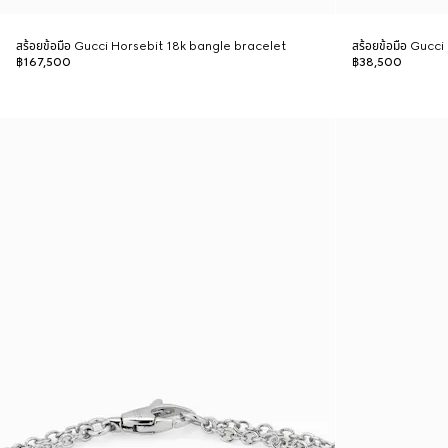
สร้อยข้อมือ Gucci Horsebit 18k bangle bracelet
สร้อยข้อมือ Gucc
฿167,500
฿38,500