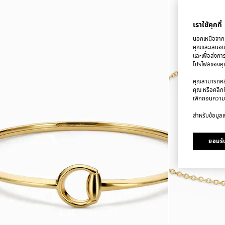
เราใช้คุกกี้
นอกเหนือจากคุ
คุณและเสนอบริ
และเพื่อส่งกา
โปรไฟล์ของคุณ
คุณสามารถคลิก
คุณ หรือคลิกท
เพิกถอนความ
สำหรับข้อมูลเพ
ยอมรับ