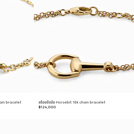
hain bracelet
สร้อยข้อมือ Horsebit 18k chain bracelet
฿124,000