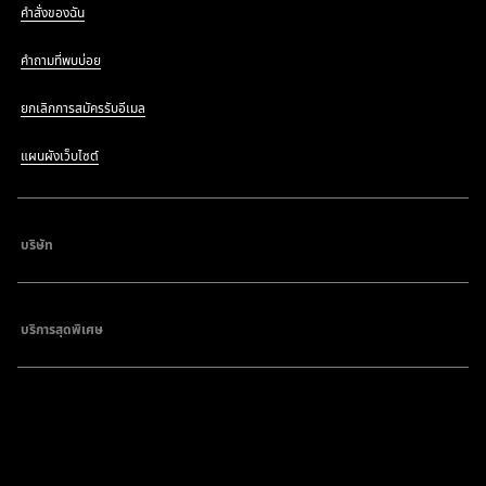
คำสั่งของฉัน
คำถามที่พบบ่อย
ยกเลิกการสมัครรับอีเมล
แผนผังเว็บไซต์
บริษัท
บริการสุดพิเศษ