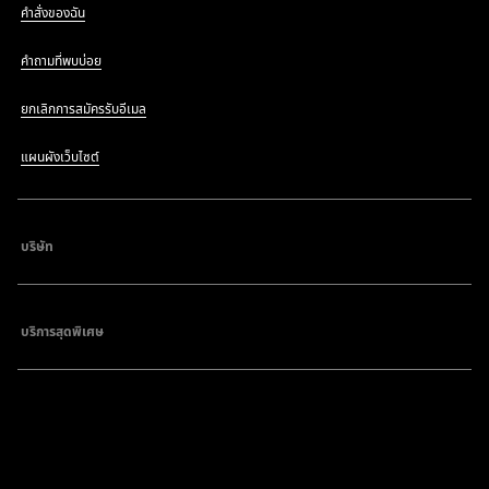
คำสั่งของฉัน
คำถามที่พบบ่อย
ยกเลิกการสมัครรับอีเมล
แผนผังเว็บไซต์
บริษัท
บริการสุดพิเศษ