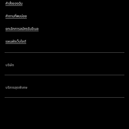
คำสั่งของฉัน
คำถามที่พบบ่อย
ยกเลิกการสมัครรับอีเมล
แผนผังเว็บไซต์
บริษัท
บริการสุดพิเศษ