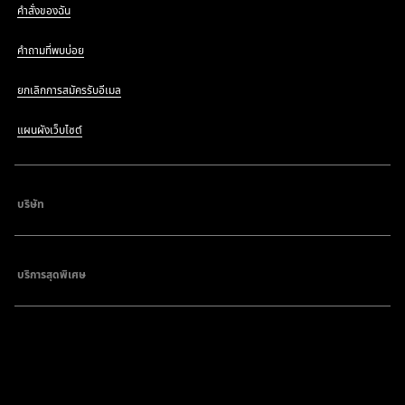
คำสั่งของฉัน
คำถามที่พบบ่อย
ยกเลิกการสมัครรับอีเมล
แผนผังเว็บไซต์
บริษัท
บริการสุดพิเศษ