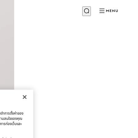
MENU
จดจำการตั้งค่าของ
บความสนใจของคุณ
มการท่องเว็บและ