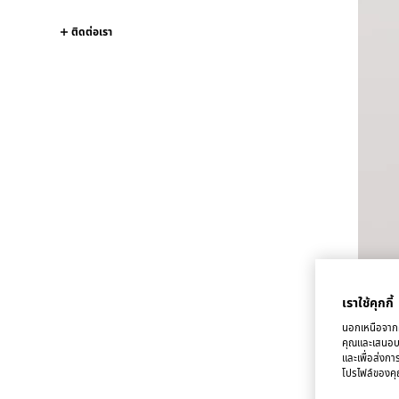
ติดต่อเรา
เราใช้คุกกี้
นอกเหนือจากคุ
คุณและเสนอบริ
และเพื่อส่งกา
โปรไฟล์ของคุณ