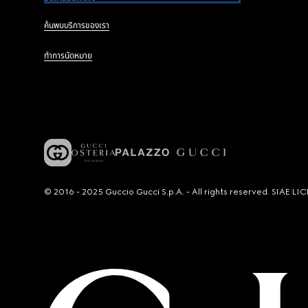
ค้นพบบริการของเรา
ทำการนัดหมาย
© 2016 - 2025 Guccio Gucci S.p.A. - All rights reserved. SIAE 