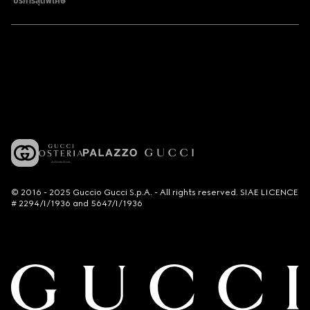
บริการสุดพิเศษ
© 2016 - 2025 Guccio Gucci S.p.A. - All rights reserved. SIAE LICENCE
# 2294/I/1936 and 5647/I/1936