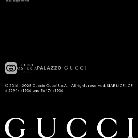
บริการสุดพิเศษ
© 2016 - 2025 Guccio Gucci S.p.A. - All rights reserved. SIAE LICENCE
# 2294/I/1936 and 5647/I/1936