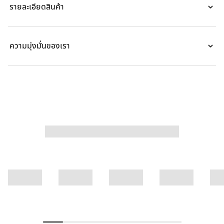
รายละเอียดสินค้า
ปกขอบแบบ Web
ความมุ่งมั่นของเรา