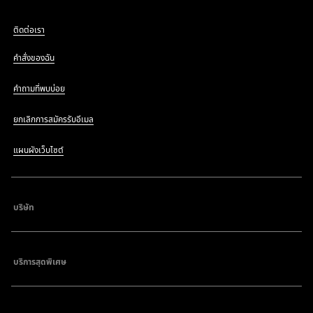
ติดต่อเรา
คำสั่งของฉัน
คำถามที่พบบ่อย
ยกเลิกการสมัครรับอีเมล
แผนผังเว็บไซต์
บริษัท
บริการสุดพิเศษ