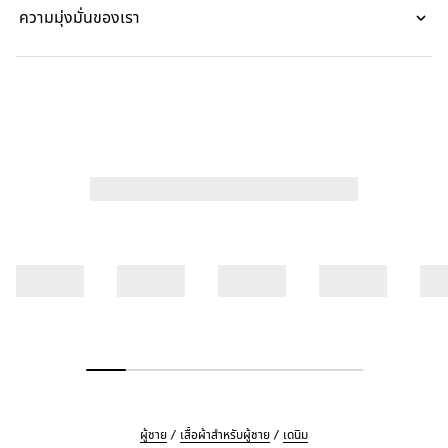
ความมุ่งมั่นของเรา
ผู้ชาย
เสื้อผ้าสำหรับผู้ชาย
เดนิม