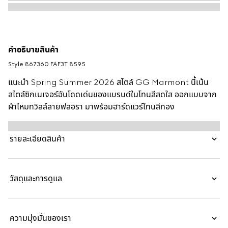
คำอธิบายสินค้า
Style ‎867360 FAF3T 8595
แนะนำ Spring Summer 2026 สไตล์ GG Marmont นี้เน้น
สไตล์ซิกเนเจอร์อันโดดเด่นของแบรนด์ในโทนสีสดใส ออกแบบจาก
ผ้าไหมทวิลล์ลายฟลอรา มาพร้อมฮาร์ดแวร์โทนสีทอง
รายละเอียดสินค้า
วัสดุและการดูแล
ความมุ่งมั่นของเรา