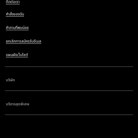
ติดต่อเรา
คำสั่งของฉัน
คำถามที่พบบ่อย
ยกเลิกการสมัครรับอีเมล
แผนผังเว็บไซต์
บริษัท
บริการสุดพิเศษ