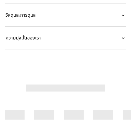
วัสดุและการดูแล
ความมุ่งมั่นของเรา