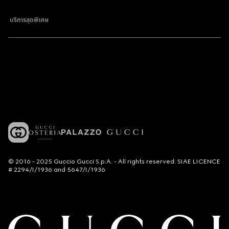
บริการสุดพิเศษ
© 2016 - 2025 Guccio Gucci S.p.A. - All rights reserved. SIAE LICENCE
# 2294/I/1936 and 5647/I/1936