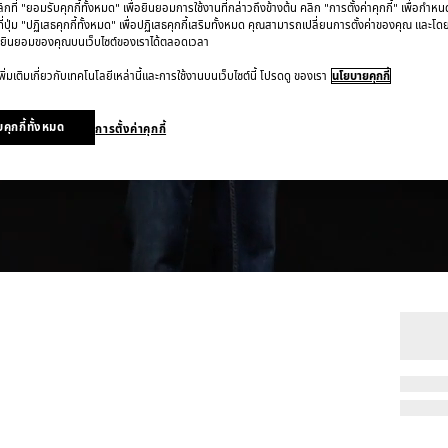
ที่ "ยอมรับคุกกี้ทั้งหมด" เพื่อยินยอมการใช้งานที่กล่าวถึงข้างต้น คลิก "การตั้งค่าคุกกี้" เพื่อกำห
ี่ปุ่ม "ปฏิเสธคุกกี้ทั้งหมด" เพื่อปฏิเสธคุกกี้เสริมทั้งหมด คุณสามารถเปลี่ยนการตั้งค่าของคุณ และโด
ยินยอมของคุณบนเว็บไซต์ของเราได้ตลอดเวลา
ิ่มเติมเกี่ยวกับเทคโนโลยีเหล่านี้และการใช้งานบนเว็บไซต์นี้ โปรดดู ของเรา
นโยบายคุกกี้
คุกกี้ทั้งหมด
การตั้งค่าคุกกี้