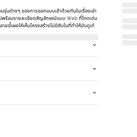
ุ่นต่างๆ ของการออกแบบเข้าด้วยกันในเรื่องเล่า
ม่พร้อมรายละเอียดสัญลักษณ์แบบ Web ที่โดดเด่น
้เผยให้เห็นโครงสร้างไม่มีซับในที่ทำให้มันดูเก๋