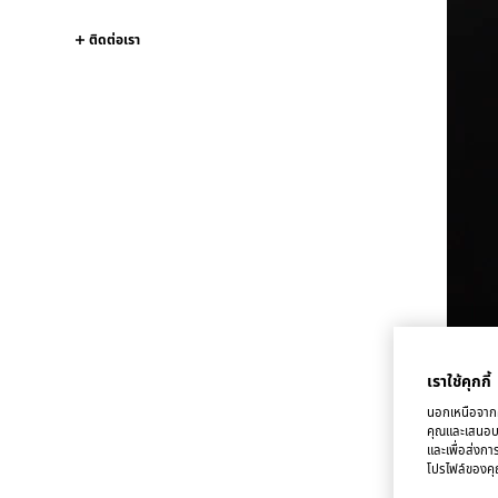
ติดต่อเรา
เราใช้คุกกี้
นอกเหนือจากคุ
คุณและเสนอบริ
และเพื่อส่งกา
โปรไฟล์ของคุณ