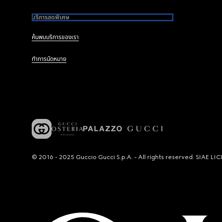
บริการสุดพิเศษ
ค้นพบบริการของเรา
ทำการนัดหมาย
© 2016 - 2025 Guccio Gucci S.p.A. - All rights reserved. SIAE 