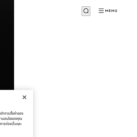
MENU
จดจำการตั้งค่าของ
บความสนใจของคุณ
มการท่องเว็บและ