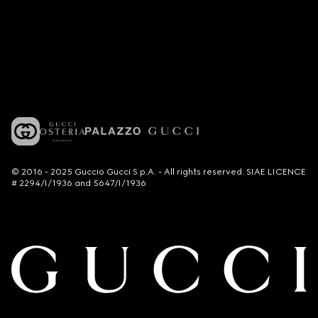
© 2016 - 2025 Guccio Gucci S.p.A. - All rights reserved. SIAE LICENCE
# 2294/I/1936 and 5647/I/1936