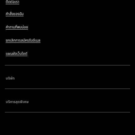
ติดต่อเรา
คำสั่งของฉัน
คำถามที่พบบ่อย
ยกเลิกการสมัครรับอีเมล
แผนผังเว็บไซต์
บริษัท
บริการสุดพิเศษ