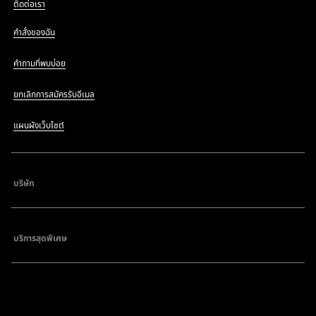
ติดต่อเรา
คำสั่งของฉัน
คำถามที่พบบ่อย
ยกเลิกการสมัครรับอีเมล
แผนผังเว็บไซต์
บริษัท
บริการสุดพิเศษ