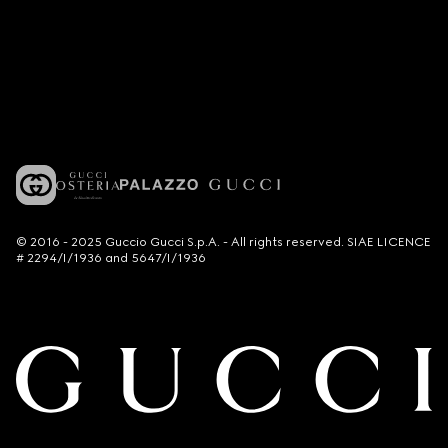
© 2016 - 2025 Guccio Gucci S.p.A. - All rights reserved. SIAE LICENCE
# 2294/I/1936 and 5647/I/1936