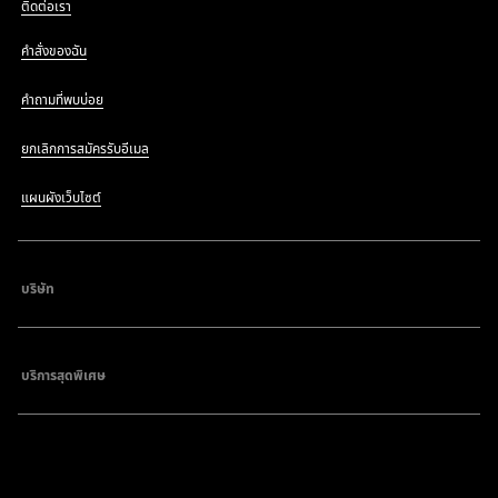
ติดต่อเรา
คำสั่งของฉัน
คำถามที่พบบ่อย
ยกเลิกการสมัครรับอีเมล
แผนผังเว็บไซต์
บริษัท
บริการสุดพิเศษ