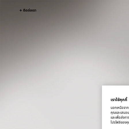
ติดต่อเรา
เราใช้คุกกี้
นอกเหนือจากคุ
คุณและเสนอบริ
และเพื่อส่งกา
โปรไฟล์ของคุณ