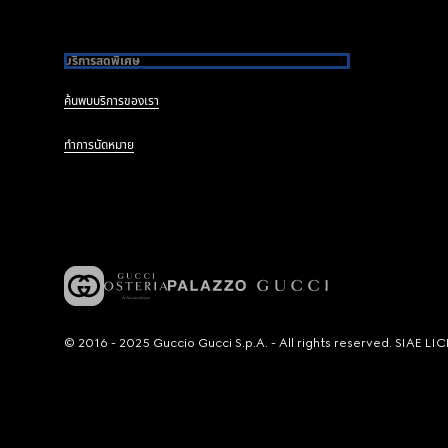
บริการสุดพิเศษ
ค้นพบบริการของเรา
ทำการนัดหมาย
© 2016 - 2025 Guccio Gucci S.p.A. - All rights reserved. SIAE 