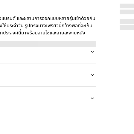
แบรนด์ และผสานการออกแบบหลายรุ่นเข้าด้วยกัน
งใช้ประจำวัน รูปทรงบางเพรียวนี้กว้างพอที่จะเก็บ
เนกประสงค์นี้มาพร้อมสายโซ่และสายสะพายหนัง