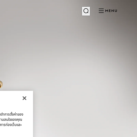
MENU
จดจำการตั้งค่าของ
บความสนใจของคุณ
มการท่องเว็บและ