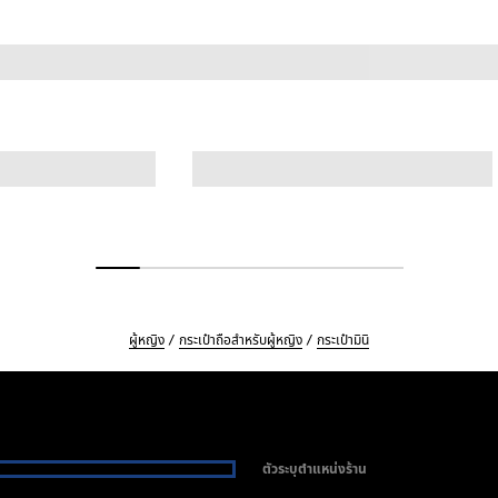
ผู้หญิง
กระเป๋าถือสำหรับผู้หญิง
กระเป๋ามินิ
ตัวระบุตำแหน่งร้าน