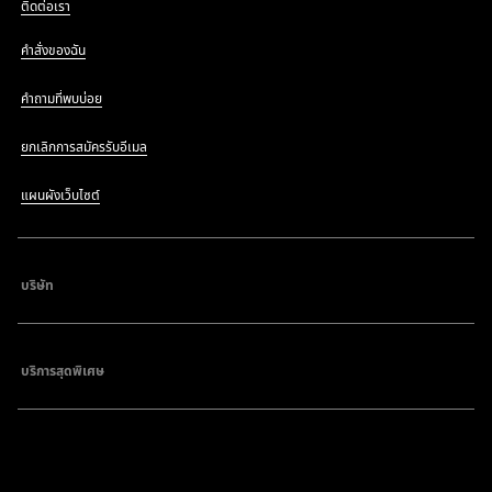
ติดต่อเรา
คำสั่งของฉัน
คำถามที่พบบ่อย
ยกเลิกการสมัครรับอีเมล
แผนผังเว็บไซต์
บริษัท
บริการสุดพิเศษ