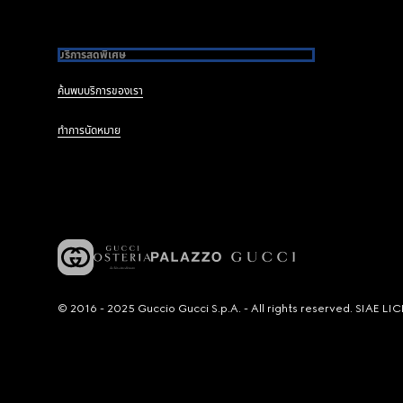
บริการสุดพิเศษ
ค้นพบบริการของเรา
ทำการนัดหมาย
© 2016 - 2025 Guccio Gucci S.p.A. - All rights reserved. SIAE 