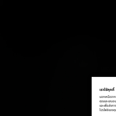
ติดต่อเรา
เราใช้คุกกี้
นอกเหนือจากคุ
คุณและเสนอบริ
และเพื่อส่งกา
โปรไฟล์ของคุณ