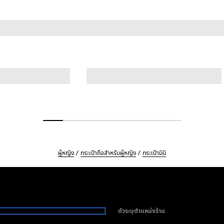
ผู้หญิง
กระเป๋าถือสำหรับผู้หญิง
กระเป๋ามินิ
ตัวระบุตำแหน่งร้าน