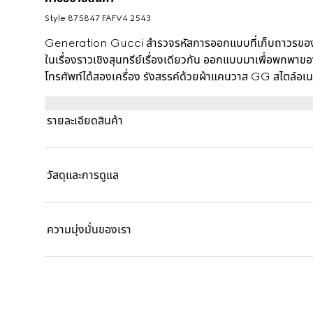
Style ‎875847 FAFV4 2543
Generation Gucci สำรวจรหัสการออกแบบที่เก็บถาวรของ
ในเรื่องราวเชิงสุนทรีย์เรื่องเดียวกัน ออกแบบมาเพื่อพกพาขอ
โทรศัพท์ได้สองเครื่อง รังสรรค์ด้วยผ้าแคนวาส GG สไตล์อ
รายละเอียดสินค้า
วัสดุและการดูแล
ความมุ่งมั่นของเรา