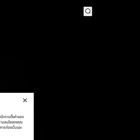
MENU
จดจำการตั้งค่าของ
บความสนใจของคุณ
มการท่องเว็บและ