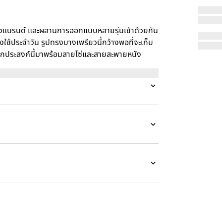
แบรนด์ และผสานการออกแบบหลายรุ่นเข้าด้วยกัน
งใช้ประจำวัน รูปทรงบางเพรียวนี้กว้างพอที่จะเก็บ
เนกประสงค์นี้มาพร้อมสายโซ่และสายสะพายหนัง