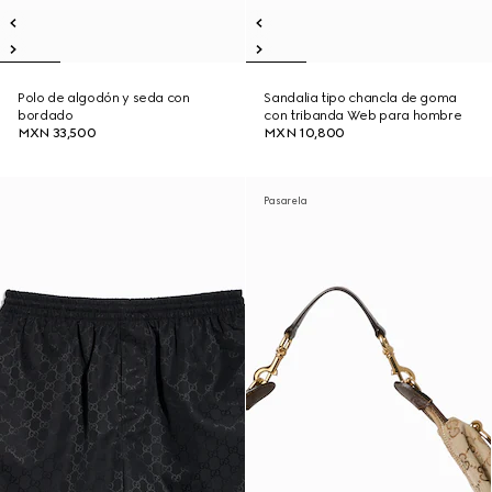
Polo de algodón y seda con
Sandalia tipo chancla de goma
bordado
con tribanda Web para hombre
MXN 33,500
MXN 10,800
Pasarela