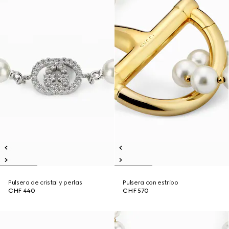
Pulsera de cristal y perlas
Pulsera con estribo
CHF 440
CHF 570