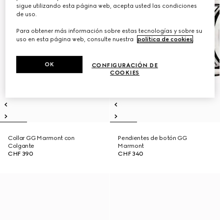
sigue utilizando esta página web, acepta usted las condiciones
de uso.
Para obtener más información sobre estas tecnologías y sobre su
uso en esta página web, consulte nuestra
política de cookies
.
OK
CONFIGURACIÓN DE
COOKIES
Collar GG Marmont con
Pendientes de botón GG
Colgante
Marmont
CHF 390
CHF 340