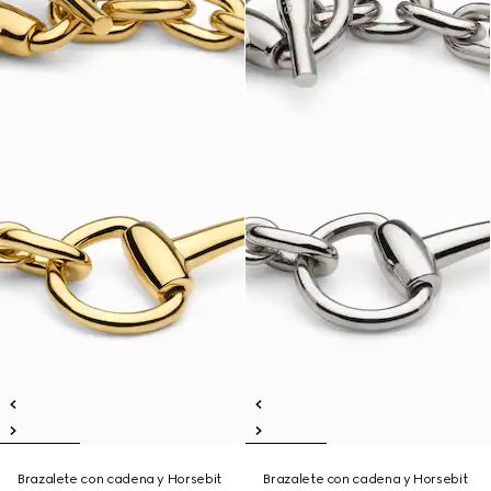
Brazalete con cadena y Horsebit
Brazalete con cadena y Horsebit