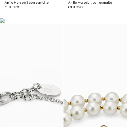
Anillo Horsebit con esmalte
Anillo Horsebit con esmalte
CHF 390
CHF 390