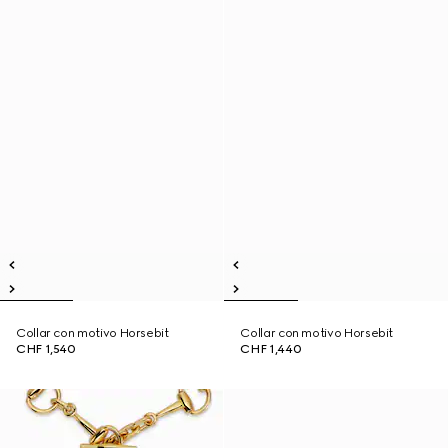
Collar con motivo Horsebit
Collar con motivo Horsebit
CHF 1,540
CHF 1,440