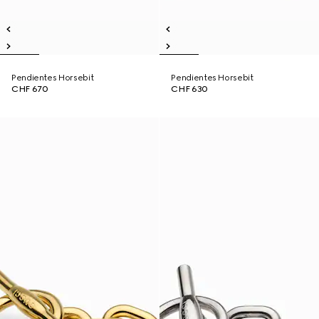
Pendientes Horsebit
Pendientes Horsebit
CHF 670
CHF 630