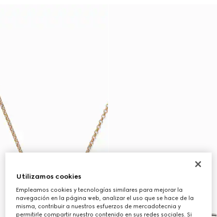
Utilizamos cookies
Empleamos cookies y tecnologías similares para mejorar la
navegación en la página web, analizar el uso que se hace de la
misma, contribuir a nuestros esfuerzos de mercadotecnia y
permitirle compartir nuestro contenido en sus redes sociales. Si