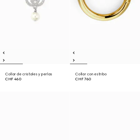
Collar de cristales y perlas
Collar con estribo
CHF 460
CHF 760