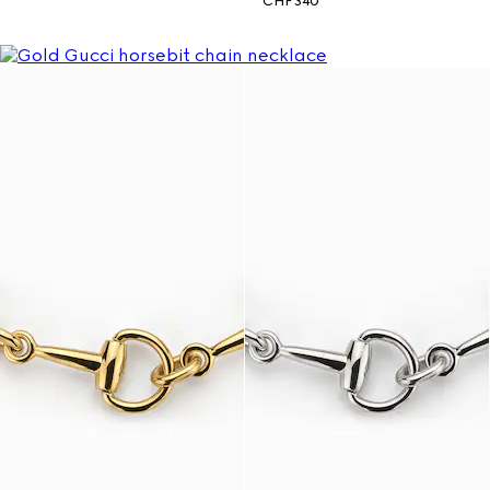
CHF 340