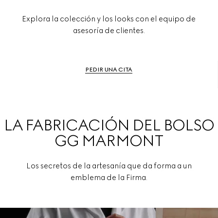
Explora la colección y los looks con el equipo de
asesoría de clientes.
PEDIR UNA CITA
LA FABRICACIÓN DEL BOLSO
GG MARMONT
Los secretos de la artesanía que da forma a un
emblema de la Firma.