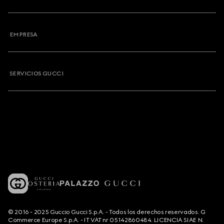
EMPRESA
SERVICIOS GUCCI
© 2016 - 2025 Guccio Gucci S.p.A. - Todos los derechos reservados. G
Commerce Europe S.p.A. - IT VAT nr 05142860484. LICENCIA SIAE N.