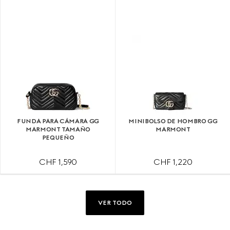
FUNDA PARA CÁMARA GG
MINIBOLSO DE HOMBRO GG
MARMONT TAMAÑO
MARMONT
PEQUEÑO
CHF 1,590
CHF 1,220
VER TODO