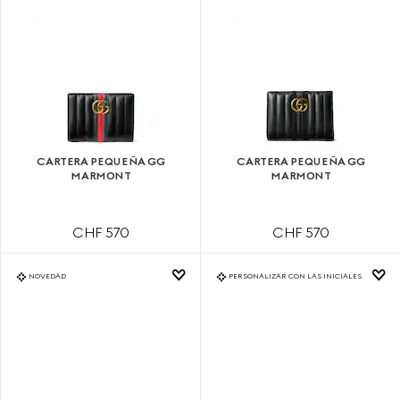
CARTERA PEQUEÑA GG
CARTERA PEQUEÑA GG
MARMONT
MARMONT
CHF 570
CHF 570
NOVEDAD
PERSONALIZAR CON LAS INICIALES