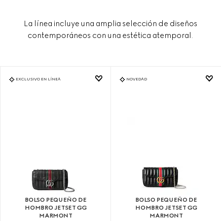
La línea incluye una amplia selección de diseños
contemporáneos con una estética atemporal.
EXCLUSIVO EN LÍNEA
NOVEDAD
BOLSO PEQUEÑO DE
BOLSO PEQUEÑO DE
HOMBRO JETSET GG
HOMBRO JETSET GG
MARMONT
MARMONT