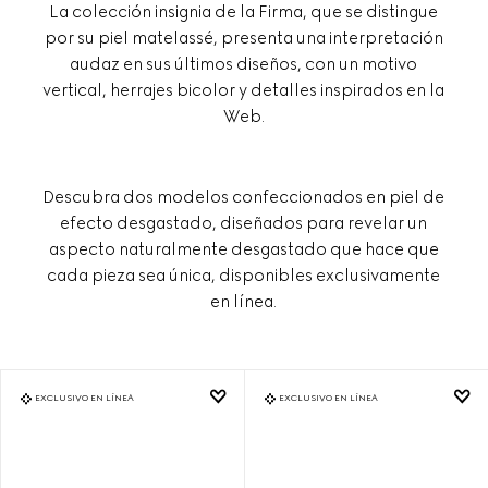
La colección insignia de la Firma, que se distingue
por su piel matelassé, presenta una interpretación
audaz en sus últimos diseños, con un motivo
vertical, herrajes bicolor y detalles inspirados en la
Web.
Descubra dos modelos confeccionados en piel de
efecto desgastado, diseñados para revelar un
aspecto naturalmente desgastado que hace que
cada pieza sea única, disponibles exclusivamente
en línea.
EXCLUSIVO EN LÍNEA
EXCLUSIVO EN LÍNEA