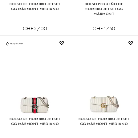
BOLSO DE HOMBRO JETSET
BOLSO PEQUEÑO DE
GG MARMONT MEDIANO
HOMBRO JETSET GG
MARMONT
CHF 2,400
CHF 1,440
NOVEDAD
BOLSO DE HOMBRO JETSET
BOLSO DE HOMBRO JETSET
GG MARMONT MEDIANO
GG MARMONT MEDIANO