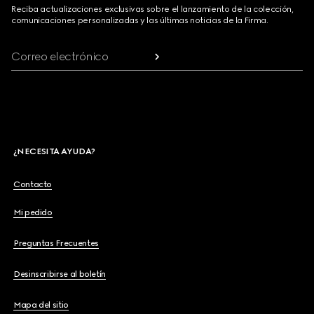
Reciba actualizaciones exclusivas sobre el lanzamiento de la colección,
comunicaciones personalizadas y las últimas noticias de la Firma.
Correo electrónico
¿NECESITA AYUDA?
Contacto
Mi pedido
Preguntas Frecuentes
Desinscribirse al boletín
Mapa del sitio