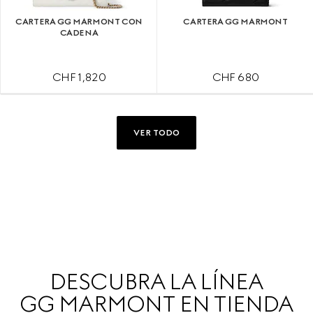
CARTERA GG MARMONT CON
CARTERA GG MARMONT
CADENA
CHF 1,820
CHF 680
VER TODO
DESCUBRA LA LÍNEA
GG MARMONT EN TIENDA