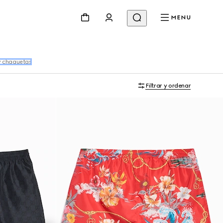
MENU
y chaquetas
Filtrar y ordenar