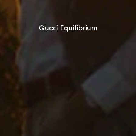
Gucci Equilibrium