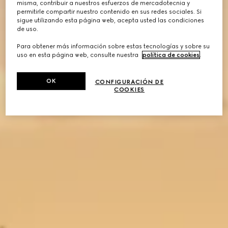
misma, contribuir a nuestros esfuerzos de mercadotecnia y
permitirle compartir nuestro contenido en sus redes sociales. Si
sigue utilizando esta página web, acepta usted las condiciones
de uso.
Para obtener más información sobre estas tecnologías y sobre su
uso en esta página web, consulte nuestra
política de cookies
.
OK
CONFIGURACIÓN DE
COOKIES