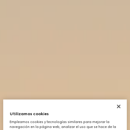
Utilizamos cookies
Empleamos cookies y tecnologías similares para mejorar la
navegación en la página web, analizar el uso que se hace de la