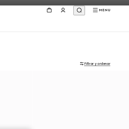
MENU
Filtrar y ordenar