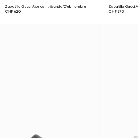
Zapatilla Gucci Ace con tribanda Web hombre
Zapatilla Gucci
CHF 620
CHF 570