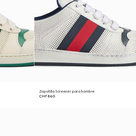
Zapatilla Screener para hombre
CHF 860