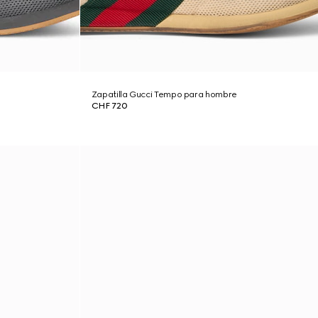
Zapatilla Gucci Tempo para hombre
CHF 720