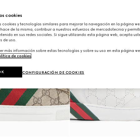
os cookies
cookies y tecnologías similares para mejorar la navegación en la página web
 hace de la misma, contribuir a nuestros esfuerzos de mercadotecnia y permiti
tenido en sus redes sociales. Si sigue utilizando esta página web, acepta ust
s de uso.
er más información sobre estas tecnologías y sobre su uso en esta página we
lítica de cookies
.
OK
CONFIGURACIÓN DE COOKIES