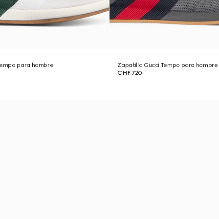
 Tempo para hombre
Zapatilla Gucci Tempo para hombre
CHF 720