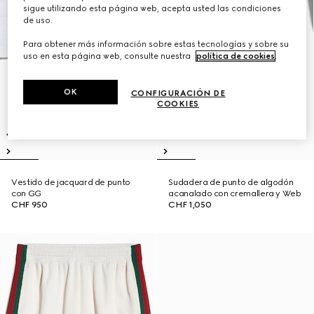
sigue utilizando esta página web, acepta usted las condiciones
de uso.
Para obtener más información sobre estas tecnologías y sobre su
uso en esta página web, consulte nuestra
política de cookies
.
OK
CONFIGURACIÓN DE
COOKIES
Vestido de jacquard de punto
Sudadera de punto de algodón
con GG
acanalado con cremallera y Web
CHF 950
CHF 1,050