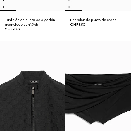
Pantalón de punto de algodón
Pantalón de punto de crepé
acanalado con Web
CHF 850
CHF 670