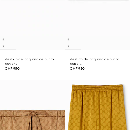
Vestido de jacquard de punto
Vestido de jacquard de punto
con GG
con GG
CHF 950
CHF 950