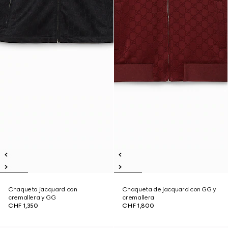
Chaqueta jacquard con
Chaqueta de jacquard con GG y
cremallera y GG
cremallera
CHF 1,350
CHF 1,800