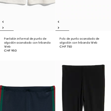
Pantalón informal de punto de
Polo de punto acanalado de
algodón acanalado con tribanda
algodón con tribanda Web
Web
CHF 750
CHF 950