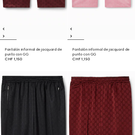
Pantalón informal de jacquard de
Pantalón informal de jacquard de
punto con GG
punto con GG
CHF 1,150
CHF 1,150