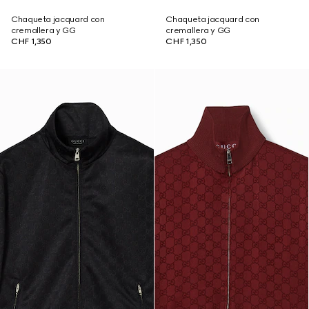
Chaqueta jacquard con
Chaqueta jacquard con
cremallera y GG
cremallera y GG
CHF 1,350
CHF 1,350