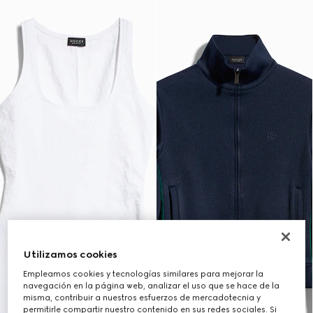
Utilizamos cookies
Empleamos cookies y tecnologías similares para mejorar la
navegación en la página web, analizar el uso que se hace de la
misma, contribuir a nuestros esfuerzos de mercadotecnia y
permitirle compartir nuestro contenido en sus redes sociales. Si