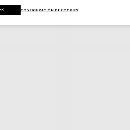
OK
CONFIGURACIÓN DE COOKIES