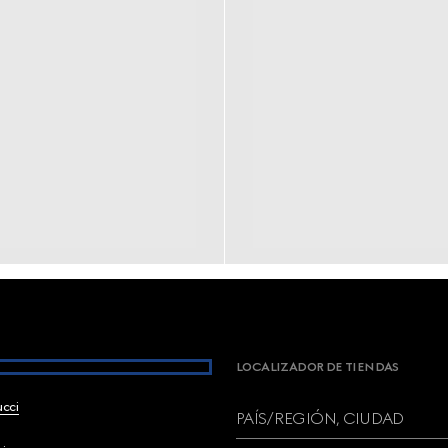
LOCALIZADOR DE TIENDAS
ucci
PAÍS/REGIÓN, CIUDAD