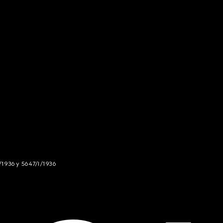
/1936 y 5647/I/1936