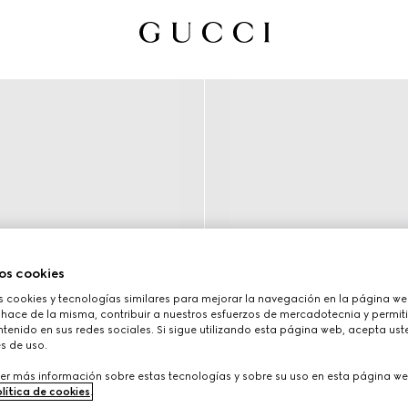
os cookies
cookies y tecnologías similares para mejorar la navegación en la página web
 hace de la misma, contribuir a nuestros esfuerzos de mercadotecnia y permiti
tenido en sus redes sociales. Si sigue utilizando esta página web, acepta ust
s de uso.
er más información sobre estas tecnologías y sobre su uso en esta página we
lítica de cookies
.