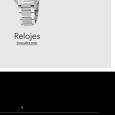
Relojes
Descubrir más