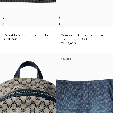
Zapatilla Screener para hombre
Camisa de denim de algodón
CHF 860
chambray con GG
CHF 1,450
Novedad