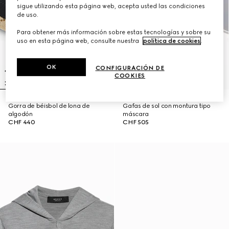
sigue utilizando esta página web, acepta usted las condiciones
de uso.
Para obtener más información sobre estas tecnologías y sobre su
uso en esta página web, consulte nuestra
política de cookies
.
OK
CONFIGURACIÓN DE
COOKIES
Gorra de béisbol de lona de
Gafas de sol con montura tipo
algodón
máscara
CHF 440
CHF 505