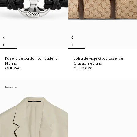
Pulsera de cordón con cadena
Bolsa de viaje Gucci Essence
Marina
Classic mediana
CHF 240
CHF 2,020
Novedad