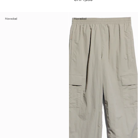
Novedad
Novedad