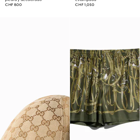
CHF 800
CHF 1,050