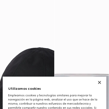
Utilizamos cookies
Empleamos cookies y tecnologías similares para mejorar la
navegación en la página web, analizar el uso que se hace de la
misma, contribuir a nuestros esfuerzos de mercadotecnia y
permitirle compartir nuestro contenido en sus redes sociales. Si