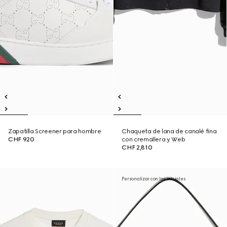
Zapatilla Screener para hombre
Chaqueta de lana de canalé fina
CHF 920
con cremallera y Web
CHF 2,810
Personalizar con las iniciales