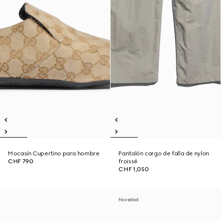
Mocasín Cupertino para hombre
Pantalón cargo de falla de nylon
CHF 790
froissé
CHF 1,050
Novedad