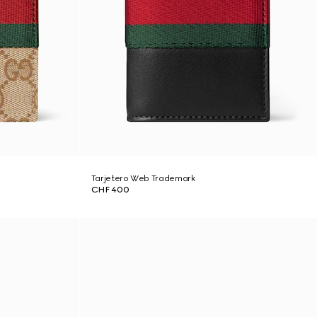
Tarjetero Web Trademark
CHF 400