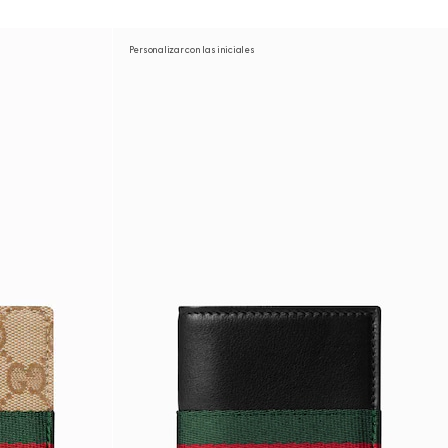
Personalizar con las iniciales