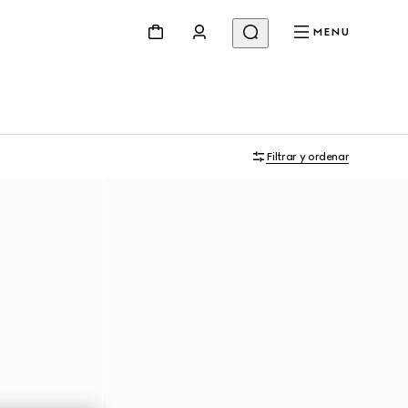
MENU
Filtrar y ordenar