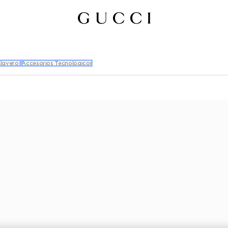
Llaveros
Accesorios Tecnológicos