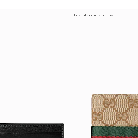
Personalizar con las iniciales