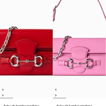
Bolso de hombro mediano
Bolso de hombro mediano