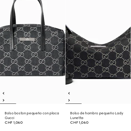
Bolso boston pequeño con placa
Bolso de hombro pequeño Lady
Gucci
Lunetta
CHF 1,060
CHF 1,060