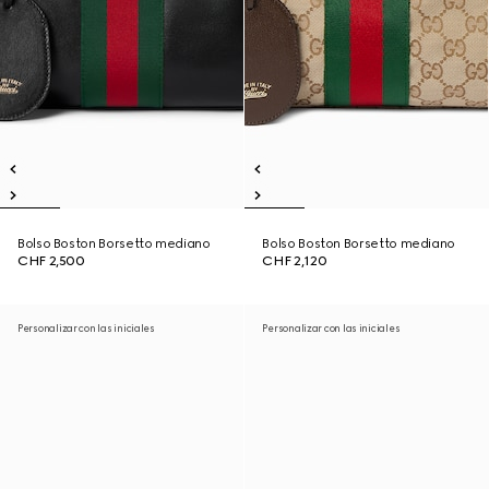
Bolso Boston Borsetto mediano
Bolso Boston Borsetto mediano
CHF 2,500
CHF 2,120
Personalizar con las iniciales
Personalizar con las iniciales