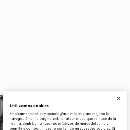
Utilizamos cookies
Empleamos cookies y tecnologías similares para mejorar la
navegación en la página web, analizar el uso que se hace de la
misma, contribuir a nuestros esfuerzos de mercadotecnia y
permitirle compartir nuestro contenido en sus redes sociales. Si