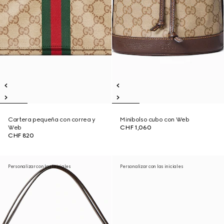
Cartera pequeña con correa y
Minibolso cubo con Web
Web
CHF 1,060
CHF 820
Personalizar con las iniciales
Personalizar con las iniciales