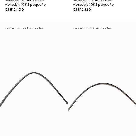
Horsebit 1955 pequeño
Horsebit 1955 pequeño
CHF 2,400
CHF 2,120
Personalizar con las iniciales
Personalizar con las iniciales