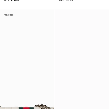
Novedad