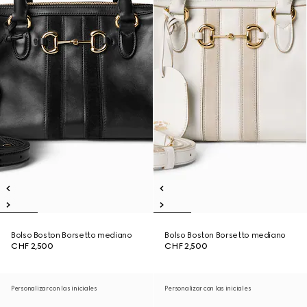
Bolso Boston Borsetto mediano
Bolso Boston Borsetto mediano
CHF 2,500
CHF 2,500
Personalizar con las iniciales
Personalizar con las iniciales