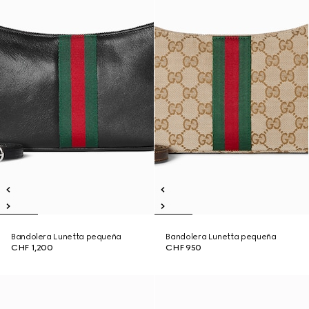
Bandolera Lunetta pequeña
Bandolera Lunetta pequeña
CHF 1,200
CHF 950