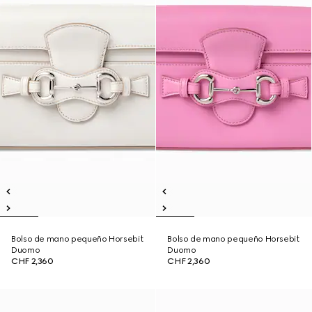
Bolso de mano pequeño Horsebit
Bolso de mano pequeño Horsebit
Duomo
Duomo
CHF 2,360
CHF 2,360