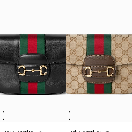
Bolso de hombro Gucci
Bolso de hombro Gucci