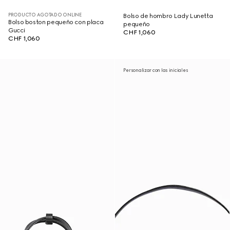
PRODUCTO AGOTADO ONLINE
Bolso de hombro Lady Lunetta
Bolso boston pequeño con placa
pequeño
Gucci
CHF 1,060
CHF 1,060
Personalizar con las iniciales