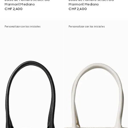
Marmont Mediano
Marmont Mediano
CHF 2,400
CHF 2,400
Personalizar con las iniciales
Personalizar con las iniciales