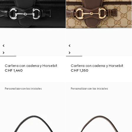
Cartera con cadena y Horsebit
Cartera con cadena y Horsebit
CHF 1,440
CHF 1,350
Personalizar con las iniciales
Personalizar con las iniciales