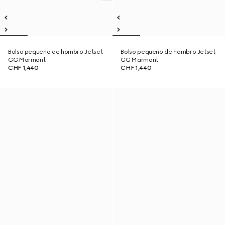
Bolso pequeño de hombro Jetset
Bolso pequeño de hombro Jetset
GG Marmont
GG Marmont
CHF 1,440
CHF 1,440