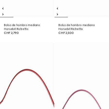
Bolso de hombro mediano
Bolso de hombro mediano
Horsebit Ristretto
Horsebit Ristretto
CHF 2,790
CHF 2,500