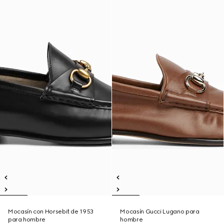
Mocasín con Horsebit de 1953
Mocasín Gucci Lugano para
para hombre
hombre