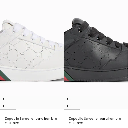
Zapatilla Screener para hombre
Zapatilla Screener para hombre
CHF 920
CHF 920