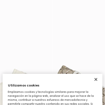
Utilizamos cookies
Empleamos cookies y tecnologías similares para mejorar la
navegación en la página web, analizar el uso que se hace de la
misma, contribuir a nuestros esfuerzos de mercadotecnia y
permitirle compartir nuestro contenido en sus redes sociales. Si