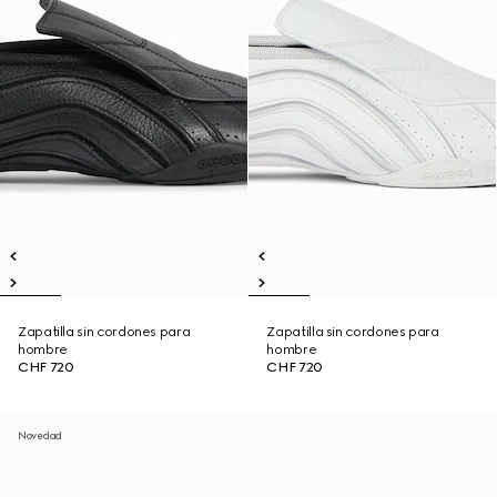
Zapatilla sin cordones para
Zapatilla sin cordones para
hombre
hombre
CHF 720
CHF 720
Novedad