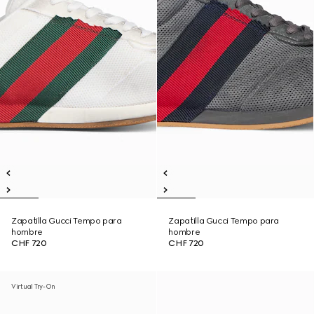
Zapatilla Gucci Tempo para
Zapatilla Gucci Tempo para
hombre
hombre
CHF 720
CHF 720
Virtual Try-On