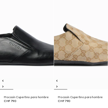
Mocasín Cupertino para hombre
Mocasín Cupertino para hombre
CHF 790
CHF 790