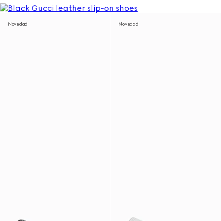
Novedad
Novedad