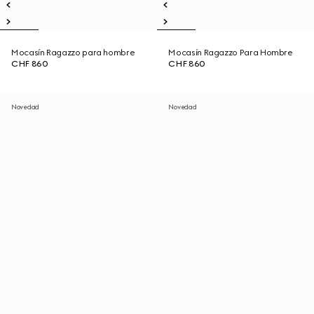
Mocasín Ragazzo para hombre
Mocasín Ragazzo Para Hombre
CHF 860
CHF 860
Novedad
Novedad