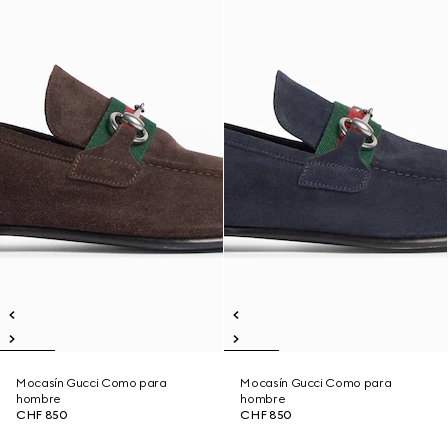
Mocasín Gucci Como para
Mocasín Gucci Como para
hombre
hombre
CHF 850
CHF 850