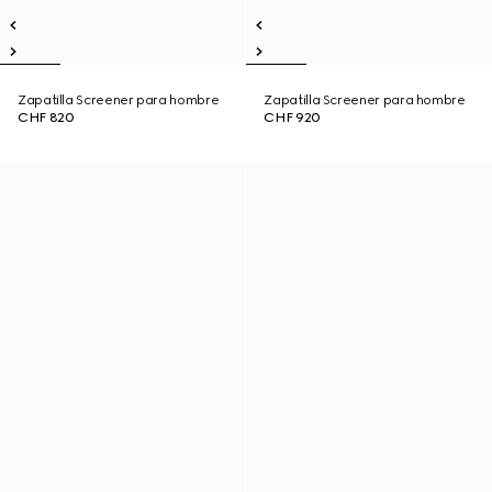
Zapatilla Screener para hombre
Zapatilla Screener para hombre
CHF 820
CHF 920