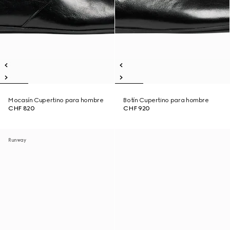
Mocasín Cupertino para hombre
Botín Cupertino para hombre
CHF 820
CHF 920
Runway