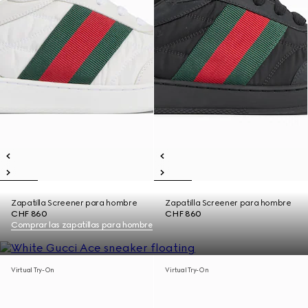
Zapatilla Screener para hombre
Zapatilla Screener para hombre
CHF 860
CHF 860
Comprar las zapatillas para hombre
Virtual Try-On
Virtual Try-On