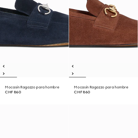
Mocasín Ragazzo para hombre
Mocasín Ragazzo para hombre
CHF 860
CHF 860