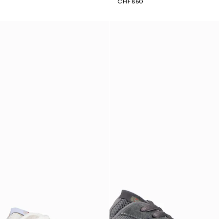
CHF 860