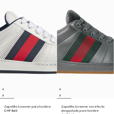
Zapatilla Screener para hombre
Zapatilla Screener con efecto
CHF 860
desgastado para hombre