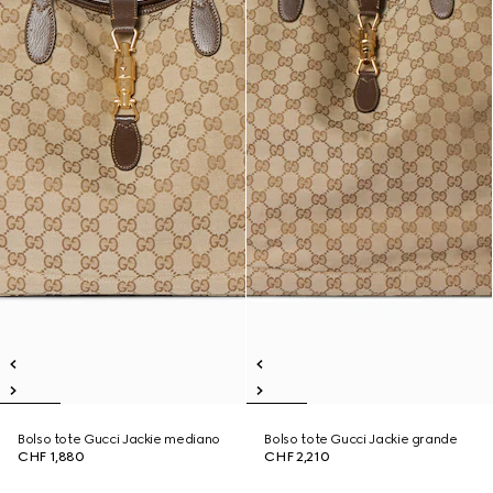
Bolso tote Gucci Jackie mediano
Bolso tote Gucci Jackie grande
CHF 1,880
CHF 2,210