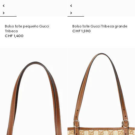
Bolso tote pequeño Gucci
Bolso tote Gucci Tribeca grande
Tribeca
CHF 1,590
CHF 1,400