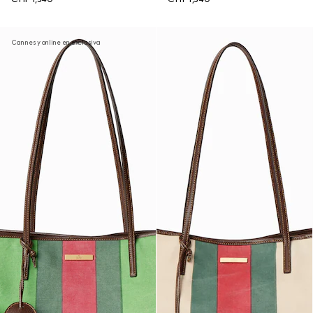
Cannes y online en exclusiva