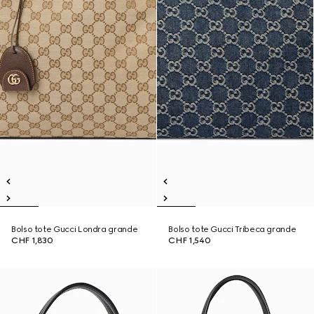
Bolso tote Gucci Londra grande
Bolso tote Gucci Tribeca grande
CHF 1,830
CHF 1,540