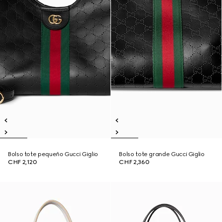
Bolso tote pequeño Gucci Giglio
Bolso tote grande Gucci Giglio
CHF 2,120
CHF 2,360