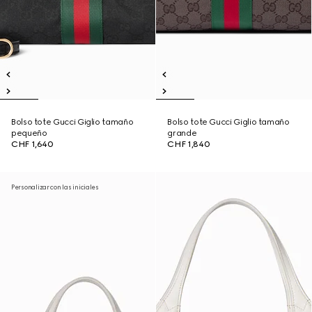
Bolso tote Gucci Giglio tamaño
Bolso tote Gucci Giglio tamaño
pequeño
grande
CHF 1,640
CHF 1,840
Personalizar con las iniciales