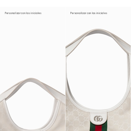
Personalizar con las iniciales
Personalizar con las iniciales