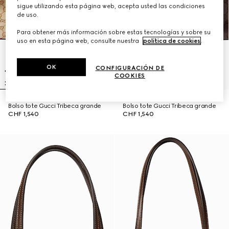
sigue utilizando esta página web, acepta usted las condiciones
de uso.
Para obtener más información sobre estas tecnologías y sobre su
uso en esta página web, consulte nuestra
política de cookies
.
OK
CONFIGURACIÓN DE
COOKIES
Bolso tote Gucci Tribeca grande
Bolso tote Gucci Tribeca grande
CHF 1,540
CHF 1,540