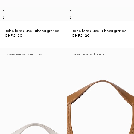
Bolso tote Gucci Tribeca grande
Bolso tote Gucci Tribeca grande
CHF 2,120
CHF 2,120
Personalizar con las iniciales
Personalizar con las iniciales