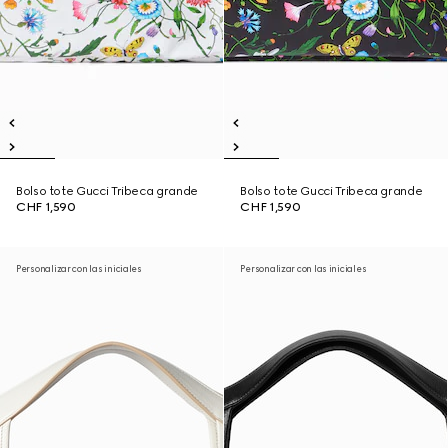
Bolso tote Gucci Tribeca grande
Bolso tote Gucci Tribeca grande
CHF 1,590
CHF 1,590
Personalizar con las iniciales
Personalizar con las iniciales