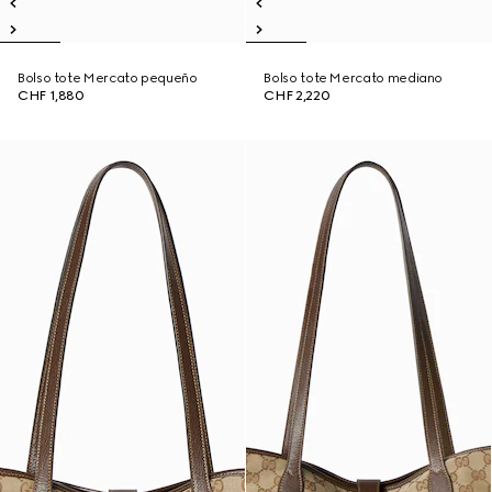
Bolso tote Mercato pequeño
Bolso tote Mercato mediano
CHF 1,880
CHF 2,220