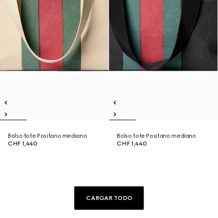
Bolso tote Positano mediano
Bolso tote Positano mediano
CHF 1,440
CHF 1,440
CARGAR TODO