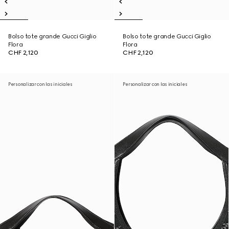
Bolso tote grande Gucci Giglio
Bolso tote grande Gucci Giglio
Flora
Flora
CHF 2,120
CHF 2,120
Personalizar con las iniciales
Personalizar con las iniciales