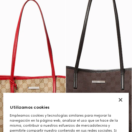
Utilizamos cookies
Empleamos cookies y tecnologías similares para mejorar la
navegación en la página web, analizar el uso que se hace de la
misma, contribuir a nuestros esfuerzos de mercadotecnia y
permitirle compartir nuestro contenido en sus redes sociales. Si