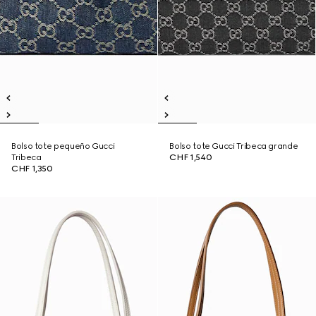
Bolso tote pequeño Gucci
Bolso tote Gucci Tribeca grande
Tribeca
CHF 1,540
CHF 1,350