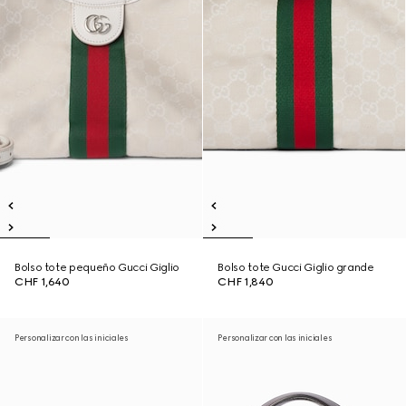
Bolso tote pequeño Gucci Giglio
Bolso tote Gucci Giglio grande
CHF 1,640
CHF 1,840
Personalizar con las iniciales
Personalizar con las iniciales