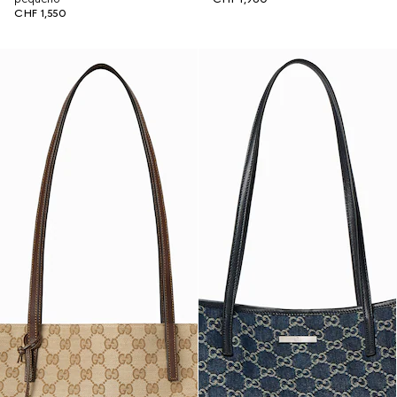
CHF 1,550