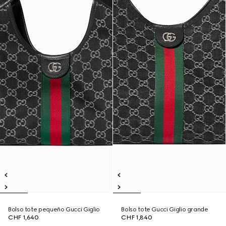
Bolso tote pequeño Gucci Giglio
Bolso tote Gucci Giglio grande
CHF 1,640
CHF 1,840