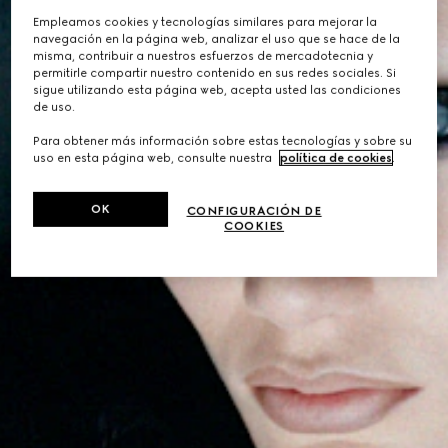
Empleamos cookies y tecnologías similares para mejorar la
navegación en la página web, analizar el uso que se hace de la
misma, contribuir a nuestros esfuerzos de mercadotecnia y
permitirle compartir nuestro contenido en sus redes sociales. Si
sigue utilizando esta página web, acepta usted las condiciones
de uso.
Para obtener más información sobre estas tecnologías y sobre su
uso en esta página web, consulte nuestra
política de cookies
.
OK
CONFIGURACIÓN DE
COOKIES