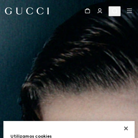
Utilizamos cookies