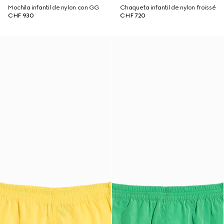
Mochila infantil de nylon con GG
Chaqueta infantil de nylon froissé
CHF 930
CHF 720