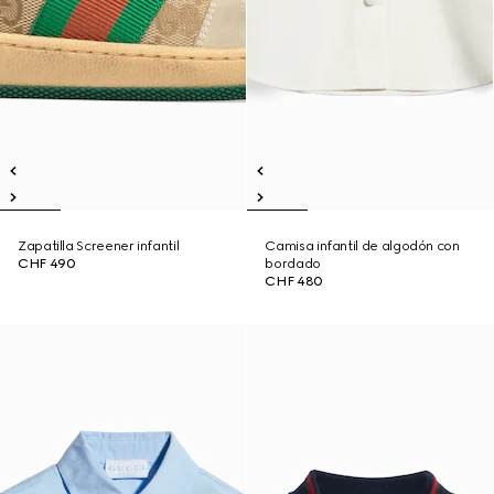
Zapatilla Screener infantil
Camisa infantil de algodón con
CHF 490
bordado
CHF 480