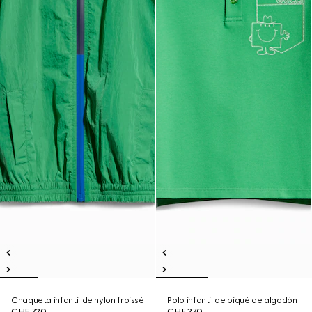
Chaqueta infantil de nylon froissé
Polo infantil de piqué de algodón
CHF 720
CHF 270