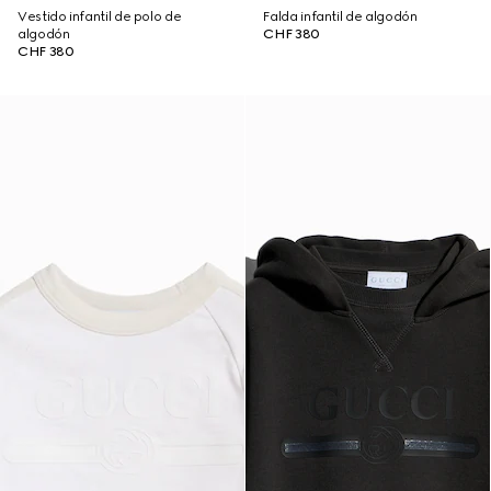
Vestido infantil de polo de
Falda infantil de algodón
algodón
CHF 380
CHF 380