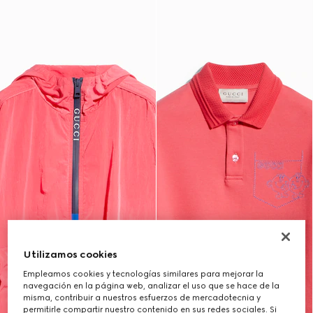
Utilizamos cookies
Empleamos cookies y tecnologías similares para mejorar la
navegación en la página web, analizar el uso que se hace de la
misma, contribuir a nuestros esfuerzos de mercadotecnia y
permitirle compartir nuestro contenido en sus redes sociales. Si