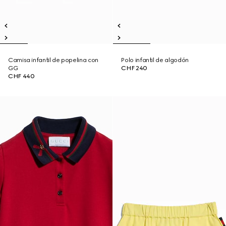
Camisa infantil de popelina con
Polo infantil de algodón
GG
CHF 240
CHF 440