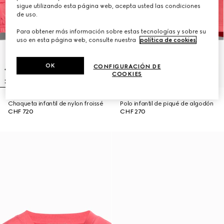
sigue utilizando esta página web, acepta usted las condiciones
de uso.
Para obtener más información sobre estas tecnologías y sobre su
uso en esta página web, consulte nuestra
política de cookies
.
OK
CONFIGURACIÓN DE
COOKIES
Chaqueta infantil de nylon froissé
Polo infantil de piqué de algodón
CHF 720
CHF 270