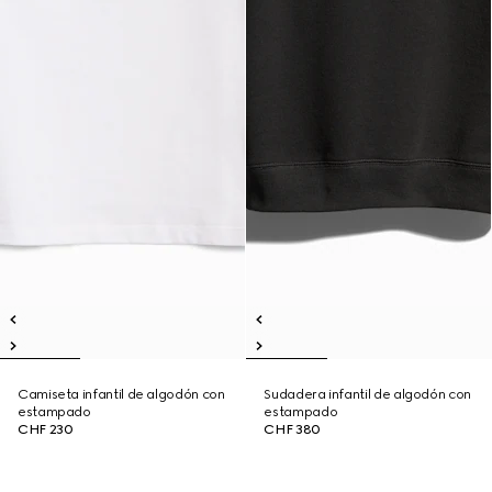
Camiseta infantil de algodón con
Sudadera infantil de algodón con
estampado
estampado
CHF 230
CHF 380