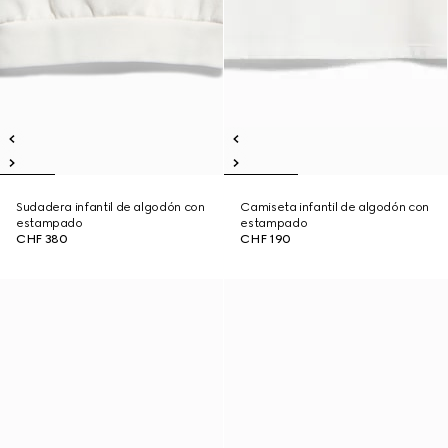
Sudadera infantil de algodón con
Camiseta infantil de algodón con
estampado
estampado
CHF 380
CHF 190