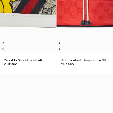
Zapatilla Gucci Ace infantil
Mochila infantil de nylon con GG
CHF 480
CHF 890