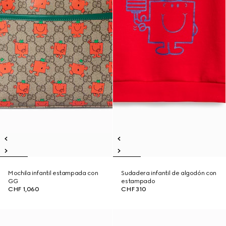
Mochila infantil estampada con
Sudadera infantil de algodón con
GG
estampado
CHF 1,060
CHF 310