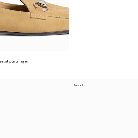
sebit para mujer
Novedad