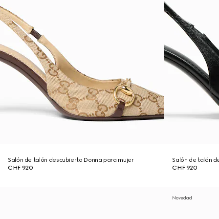
Salón de talón descubierto Donna para mujer
Salón de talón 
CHF 920
CHF 920
Novedad