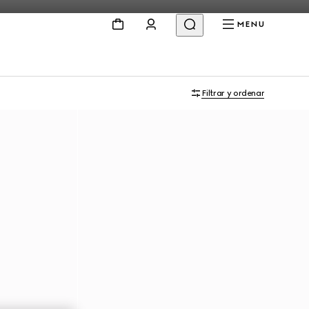
MENU
Filtrar y ordenar