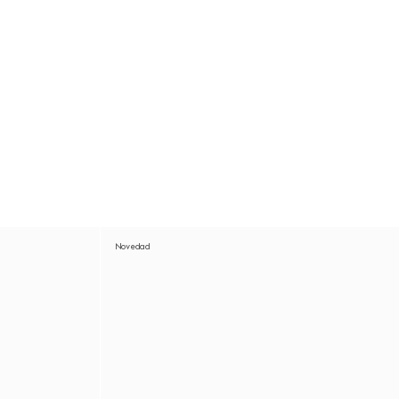
Novedad