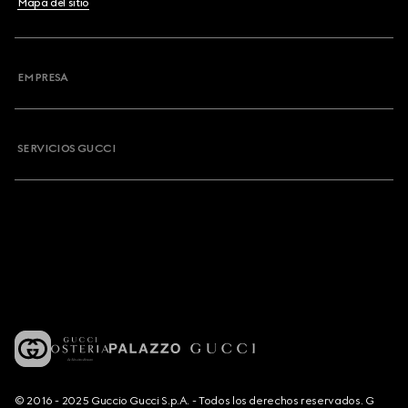
Mapa del sitio
EMPRESA
SERVICIOS GUCCI
© 2016 - 2025 Guccio Gucci S.p.A. - Todos los derechos reservados. G