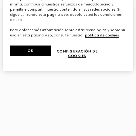
misma, contribuir a nuestros esfuerzos de mercadotecnia y
permitirle compartir nuestro contenido en sus redes sociales. Si
Novedad
sigue utilizando esta página web, acepta usted las condiciones
de uso.
Para obtener más información sobre estas tecnologías y sobre su
uso en esta página web, consulte nuestra
política de cookies
.
OK
CONFIGURACIÓN DE
COOKIES