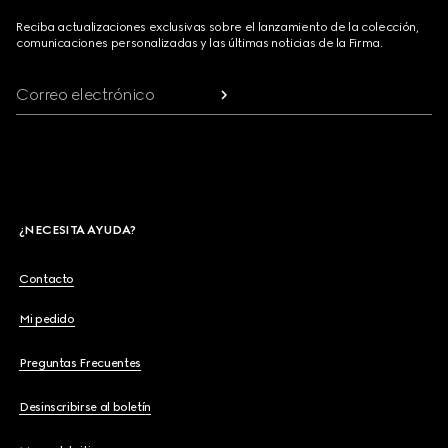
Reciba actualizaciones exclusivas sobre el lanzamiento de la colección,
comunicaciones personalizadas y las últimas noticias de la Firma.
Correo electrónico
¿NECESITA AYUDA?
Contacto
Mi pedido
Preguntas Frecuentes
Desinscribirse al boletín