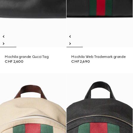
Mochila grande Gucci Tag
Mochila Web Trademark grande
CHF 2,600
CHF 2,690