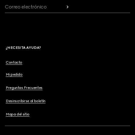
Correo electrónico
¿NECESITA AYUDA?
Contacto
Mi pedido
Preguntas Frecuentes
Desinscribirse al boletín
Mapa del sitio