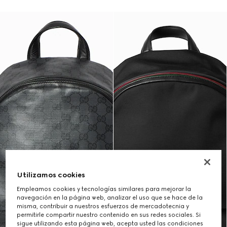
Utilizamos cookies
Empleamos cookies y tecnologías similares para mejorar la
navegación en la página web, analizar el uso que se hace de la
misma, contribuir a nuestros esfuerzos de mercadotecnia y
permitirle compartir nuestro contenido en sus redes sociales. Si
sigue utilizando esta página web, acepta usted las condiciones