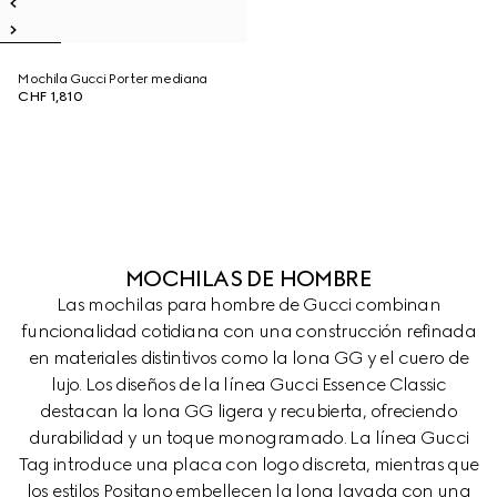
Mochila Gucci Porter mediana
CHF 1,810
MOCHILAS DE HOMBRE
Las mochilas para hombre de Gucci combinan
funcionalidad cotidiana con una construcción refinada
en materiales distintivos como la lona GG y el cuero de
lujo. Los diseños de la línea Gucci Essence Classic
destacan la lona GG ligera y recubierta, ofreciendo
durabilidad y un toque monogramado. La línea Gucci
Tag introduce una placa con logo discreta, mientras que
los estilos Positano embellecen la lona lavada con una