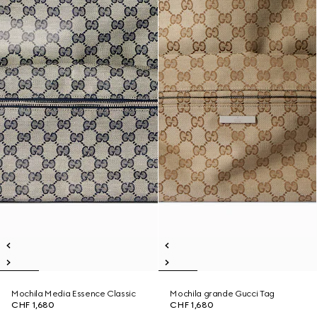
Mochila Media Essence Classic
Mochila grande Gucci Tag
CHF 1,680
CHF 1,680