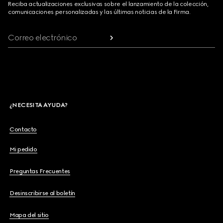
Reciba actualizaciones exclusivas sobre el lanzamiento de la colección,
comunicaciones personalizadas y las últimas noticias de la Firma.
Correo electrónico
¿NECESITA AYUDA?
Contacto
Mi pedido
Preguntas Frecuentes
Desinscribirse al boletín
Mapa del sitio