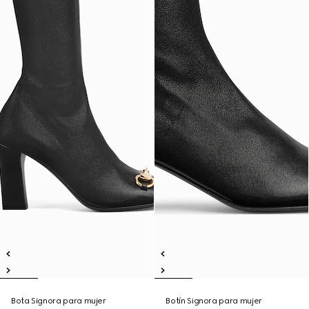
Bota Signora para mujer
Botín Signora para mujer