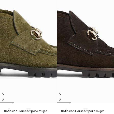
Botín con Horsebit para mujer
Botín con Horsebit para mujer