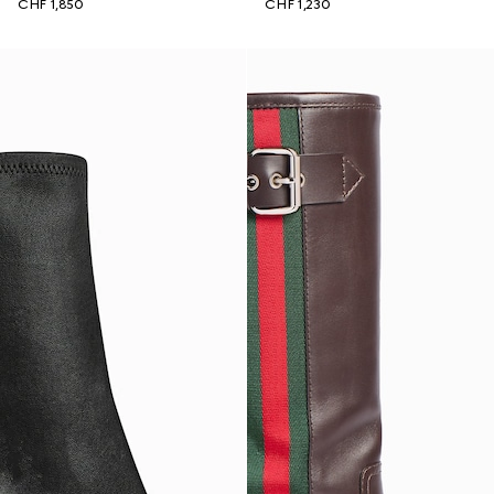
CHF 1,850
CHF 1,230