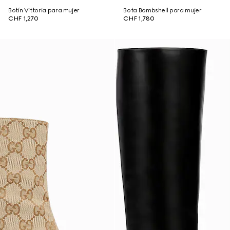
Botín Vittoria para mujer
Bota Bombshell para mujer
CHF 1,270
CHF 1,780