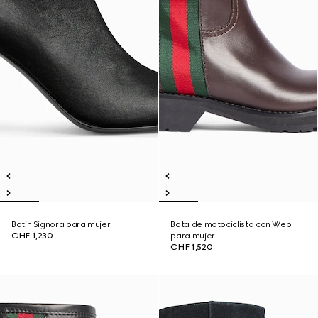
Botín Signora para mujer
Bota de motociclista con Web
CHF 1,230
para mujer
CHF 1,520