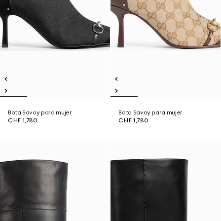
Bota Savoy para mujer
Bota Savoy para mujer
CHF 1,780
CHF 1,780