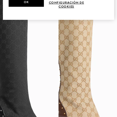
OK
CONFIGURACIÓN DE
COOKIES