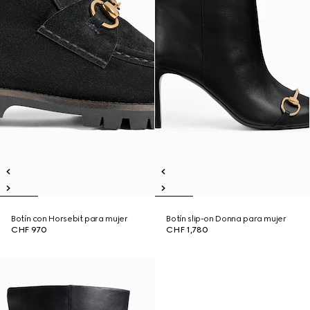
Botín con Horsebit para mujer
Botín slip-on Donna para mujer
CHF 970
CHF 1,780