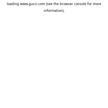
loading
www.gucci.com
(see the
browser console
for more
information).