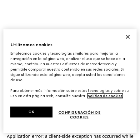
Utilizamos cookies
Empleamos cookies y tecnologías similares para mejorar la
navegación en la página web, analizar el uso que se hace de la
misma, contribuir a nuestros esfuerzos de mercadotecnia y
permitirle compartir nuestro contenido en sus redes sociales. Si
sigue utilizando esta página web, acepta usted las condiciones
de uso.
Para obtener más información sobre estas tecnologías y sobre su
uso en esta página web, consulte nuestra
política de cookies
.
OK
CONFIGURACIÓN DE
COOKIES
Application error: a
client
-side exception has occurred while