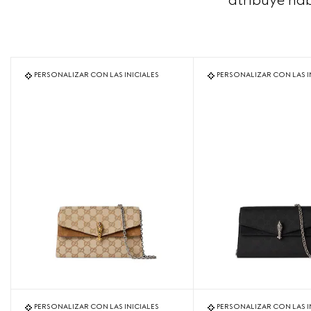
atribuye hab
PERSONALIZAR CON LAS INICIALES
PERSONALIZAR CON LAS I
PERSONALIZAR CON LAS INICIALES
PERSONALIZAR CON LAS I