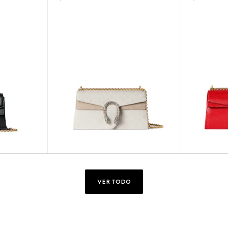
VER TODO