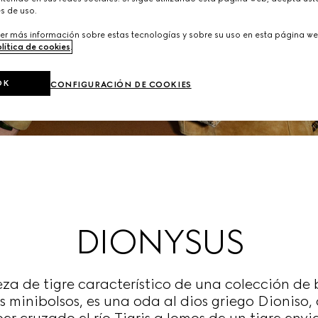
s de uso.
er más información sobre estas tecnologías y sobre su uso en esta página we
lítica de cookies
.
OK
CONFIGURACIÓN DE COOKIES
DIONYSUS
za de tigre característico de una colección de
 minibolsos, es una oda al dios griego Dioniso, 