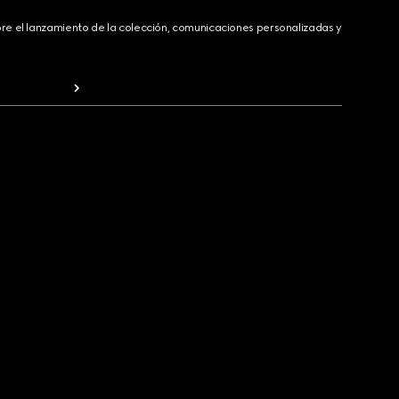
bre el lanzamiento de la colección, comunicaciones personalizadas y