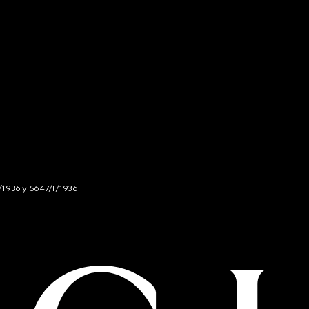
/1936 y 5647/I/1936