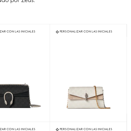
ado por Zeus.
ZAR CON LAS INICIALES
PERSONALIZAR CON LAS INICIALES
ZAR CON LAS INICIALES
PERSONALIZAR CON LAS INICIALES