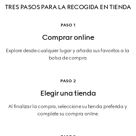
TRES PASOS PARA LA RECOGIDA EN TIENDA
PASO 1
Comprar online
Explore desde cualquier lugar y añada sus favoritos a la 
bolsa de compra.
PASO 2
Elegir una tienda
Al finalizar la compra, seleccione su tienda preferida y 
complete su compra online.