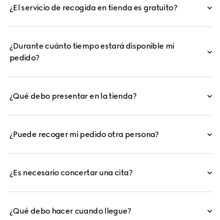
¿El servicio de recogida en tienda es gratuito?
¿Durante cuánto tiempo estará disponible mi
pedido?
¿Qué debo presentar en la tienda?
¿Puede recoger mi pedido otra persona?
¿Es necesario concertar una cita?
¿Qué debo hacer cuando llegue?