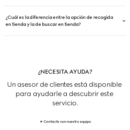
¿Cuál es la diferencia entre la opción de recogida
en tienda y la de buscar en tienda?
¿NECESITA AYUDA?
Un asesor de clientes está disponible 
para ayudarle a descubrir este 
servicio.
Contacte con nuestro equipo