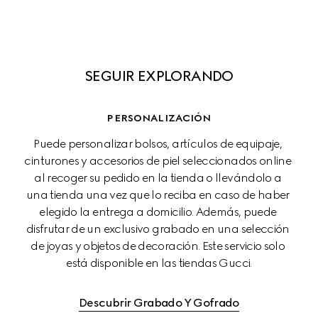
SEGUIR EXPLORANDO
PERSONALIZACIÓN
Puede personalizar bolsos, artículos de equipaje, 
cinturones y accesorios de piel seleccionados online 
al recoger su pedido en la tienda o llevándolo a 
una tienda una vez que lo reciba en caso de haber 
elegido la entrega a domicilio. Además, puede 
disfrutar de un exclusivo grabado en una selección 
de joyas y objetos de decoración. Este servicio solo 
está disponible en las tiendas Gucci.
Descubrir Grabado Y Gofrado