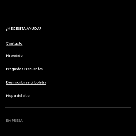
¿NECESITA AYUDA?
Contacto
Mi pedido
Preguntas Frecuentes
Desinscribirse al boletín
Mapa del sitio
EMPRESA