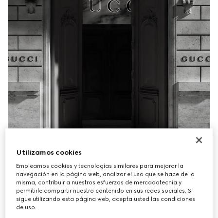
Utilizamos cookies
Empleamos cookies y tecnologías similares para mejorar la
navegación en la página web, analizar el uso que se hace de la
misma, contribuir a nuestros esfuerzos de mercadotecnia y
permitirle compartir nuestro contenido en sus redes sociales. Si
sigue utilizando esta página web, acepta usted las condiciones
de uso.
El servicio de recogida en tienda de Gucci combina la 