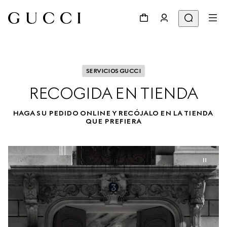
SERVICIOS GUCCI
RECOGIDA EN TIENDA
HAGA SU PEDIDO ONLINE Y RECÓJALO EN LA TIENDA 
QUE PREFIERA