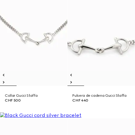
Collar Gucci Staffa
Pulsera de cadena Gucci Staffa
CHF 500
CHF 440