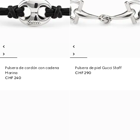
Pulsera de cordón con cadena
Pulsera de piel Gucci Staff
Marina
CHF 290
CHF 240