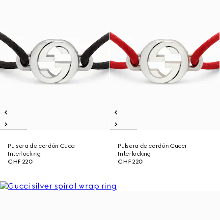
Pulsera de cordón Gucci
Pulsera de cordón Gucci
Interlocking
Interlocking
CHF 220
CHF 220