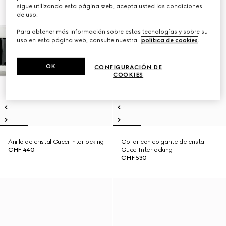
sigue utilizando esta página web, acepta usted las condiciones
de uso.
Para obtener más información sobre estas tecnologías y sobre su
uso en esta página web, consulte nuestra
política de cookies
.
OK
CONFIGURACIÓN DE
COOKIES
Anillo de cristal Gucci Interlocking
Collar con colgante de cristal
CHF 440
Gucci Interlocking
CHF 530