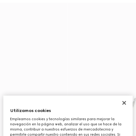
Utilizamos cookies
Empleamos cookies y tecnologías similares para mejorar la
navegación en la página web, analizar el uso que se hace de la
misma, contribuir a nuestros esfuerzos de mercadotecnia y
permitirle compartir nuestro contenido en sus redes sociales. Si