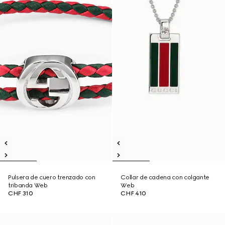
Pulsera de cuero trenzado con
Collar de cadena con colgante
tribanda Web
Web
CHF 310
CHF 410