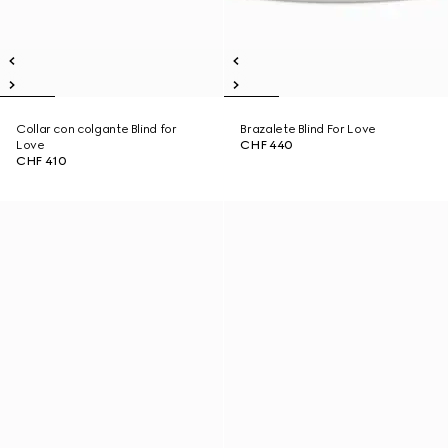
Collar con colgante Blind for
Brazalete Blind For Love
Love
CHF 440
CHF 410