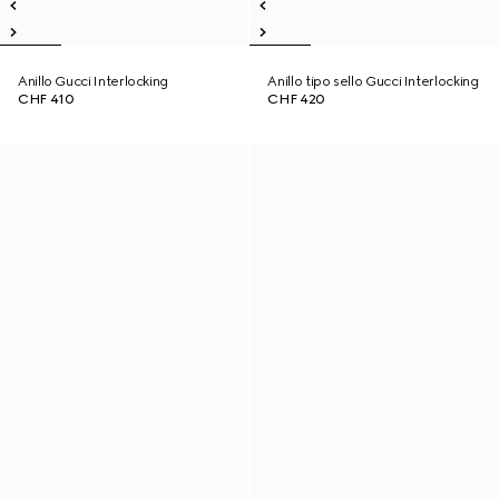
Anillo Gucci Interlocking
Anillo tipo sello Gucci Interlocking
CHF 410
CHF 420