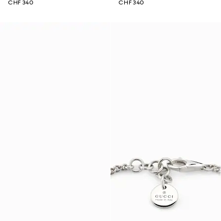
CHF 340
CHF 340