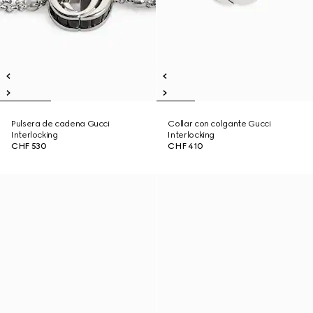
Pulsera de cadena Gucci
Collar con colgante Gucci
Interlocking
Interlocking
CHF 530
CHF 410