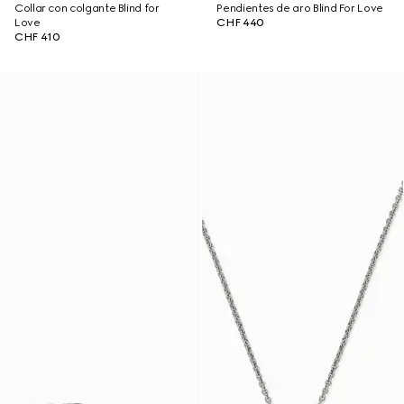
Collar con colgante Blind for
Pendientes de aro Blind For Love
Love
CHF 440
CHF 410