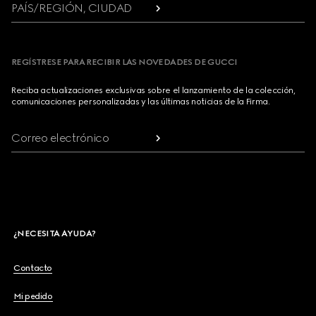
PAÍS/REGIÓN, CIUDAD
REGÍSTRESE PARA RECIBIR LAS NOVEDADES DE GUCCI
Reciba actualizaciones exclusivas sobre el lanzamiento de la colección,
comunicaciones personalizadas y las últimas noticias de la Firma.
Correo electrónico
¿NECESITA AYUDA?
Contacto
Mi pedido