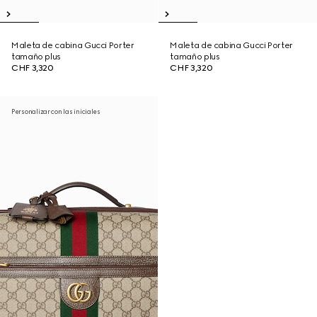
Maleta de cabina Gucci Porter
Maleta de cabina Gucci Porter
tamaño plus
tamaño plus
CHF 3,320
CHF 3,320
Personalizar con las iniciales