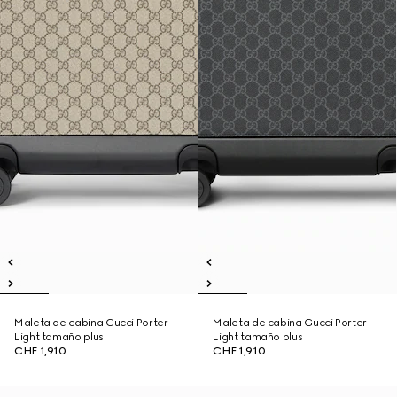
Maleta de cabina Gucci Porter
Maleta de cabina Gucci Porter
Light tamaño plus
Light tamaño plus
CHF 1,910
CHF 1,910