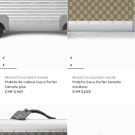
PRODUCTO AGOTADO ONLINE
PRODUCTO AGOTADO ONLINE
Maleta de cabina Gucci Porter
Maleta Gucci Porter tamaño
tamaño plus
mediano
CHF 3,140
CHF 3,240