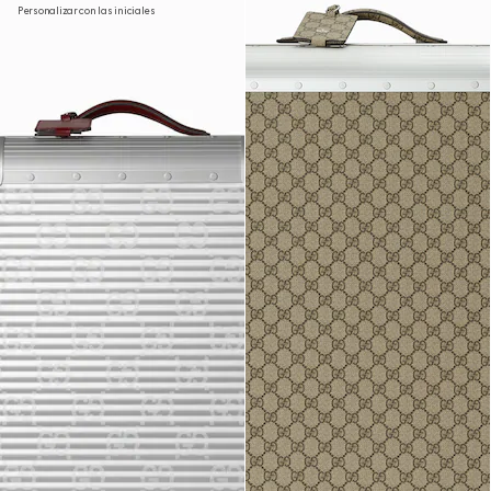
Personalizar con las iniciales