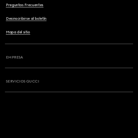
Preguntas Frecuentes
Desinscribirse al boletín
Mapa del sitio
EMPRESA
SERVICIOS GUCCI