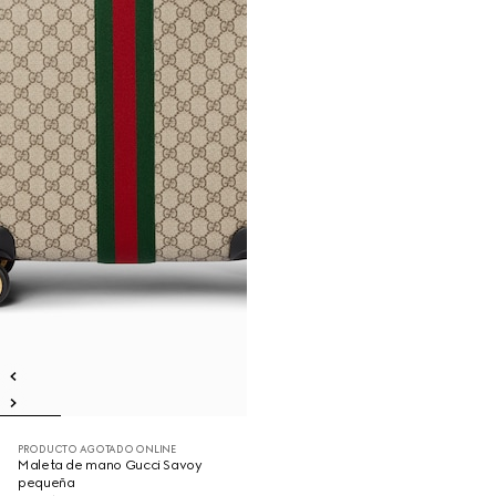
PRODUCTO AGOTADO ONLINE
Maleta de mano Gucci Savoy
pequeña