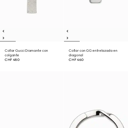
Collar Gucci Diamante con
Collar con GG entrelazada en
colgante
diagonal
CHF 480
CHF 460