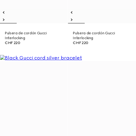
Pulsera de cordón Gucci
Pulsera de cordón Gucci
Interlocking
Interlocking
CHF 220
CHF 220