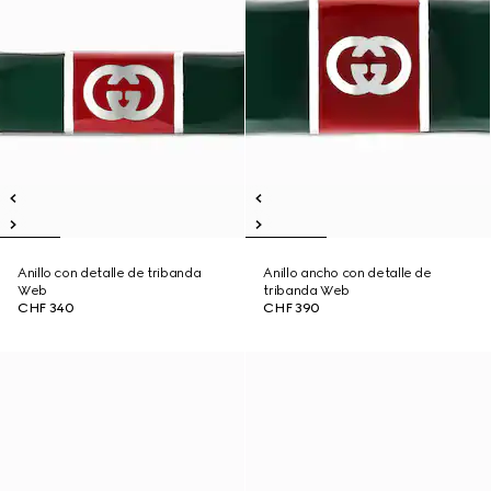
Anillo con detalle de tribanda
Anillo ancho con detalle de
Web
tribanda Web
CHF 340
CHF 390