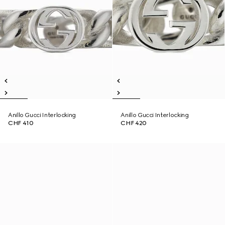
Anillo Gucci Interlocking
Anillo Gucci Interlocking
CHF 410
CHF 420