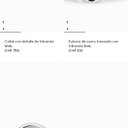
Collar con detalle de tribanda
Pulsera de cuero trenzado con
Web
tribanda Web
CHF 790
CHF 310