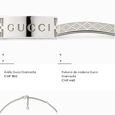
Anillo Gucci Diamante
Pulsera de cadena Gucci
CHF 380
Diamante
CHF 440