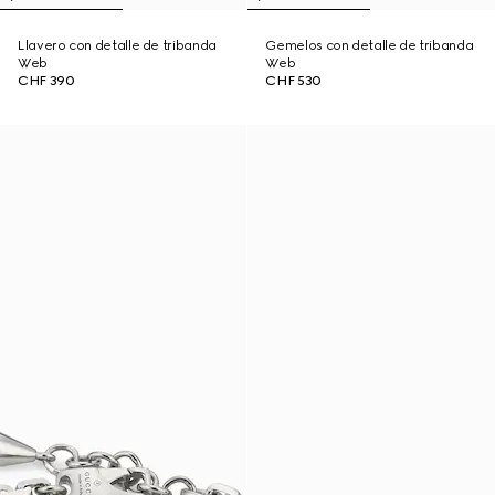
Llavero con detalle de tribanda
Gemelos con detalle de tribanda
Web
Web
CHF 390
CHF 530