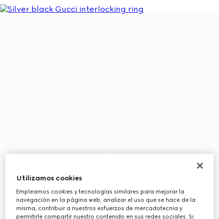
Utilizamos cookies
Empleamos cookies y tecnologías similares para mejorar la
navegación en la página web, analizar el uso que se hace de la
misma, contribuir a nuestros esfuerzos de mercadotecnia y
permitirle compartir nuestro contenido en sus redes sociales. Si