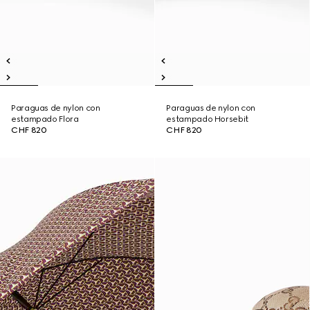
Paraguas de nylon con
Paraguas de nylon con
estampado Flora
estampado Horsebit
CHF 820
CHF 820