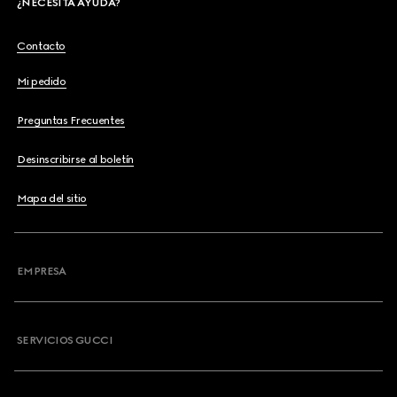
¿NECESITA AYUDA?
Contacto
Mi pedido
Preguntas Frecuentes
Desinscribirse al boletín
Mapa del sitio
EMPRESA
SERVICIOS GUCCI