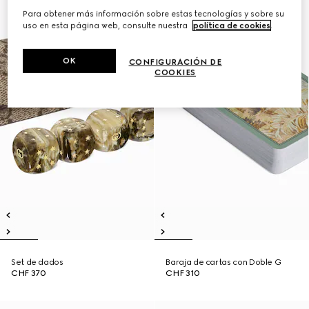
Para obtener más información sobre estas tecnologías y sobre su
uso en esta página web, consulte nuestra
política de cookies
.
OK
CONFIGURACIÓN DE
COOKIES
Set de dados
Baraja de cartas con Doble G
CHF 370
CHF 310