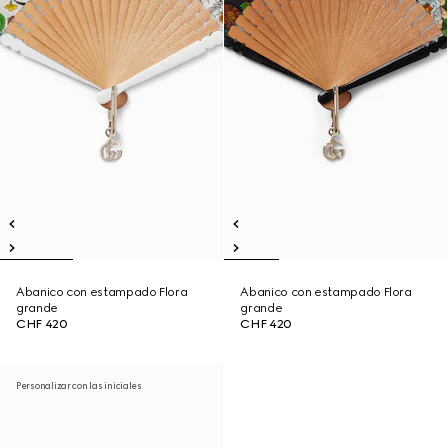
Abanico con estampado Flora
Abanico con estampado Flora
grande
grande
CHF 420
CHF 420
Personalizar con las iniciales