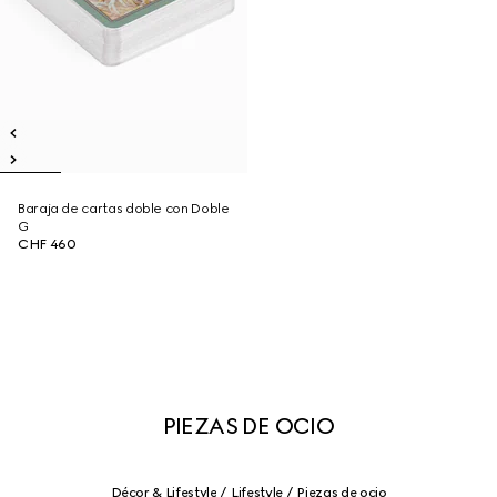
Baraja de cartas doble con Doble
G
CHF 460
PIEZAS DE OCIO
Décor & Lifestyle
Lifestyle
Piezas de ocio