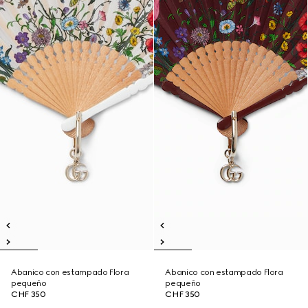
Abanico con estampado Flora
Abanico con estampado Flora
pequeño
pequeño
CHF 350
CHF 350