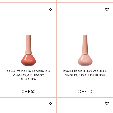
ESMALTE DE UÑAS VERNIS À
ESMALTE DE UÑAS VERNIS À
ONGLES, 414 PEGGY
ONGLES, 413 ELLEN BLUSH
SUNBURN
CHF 50
CHF 50