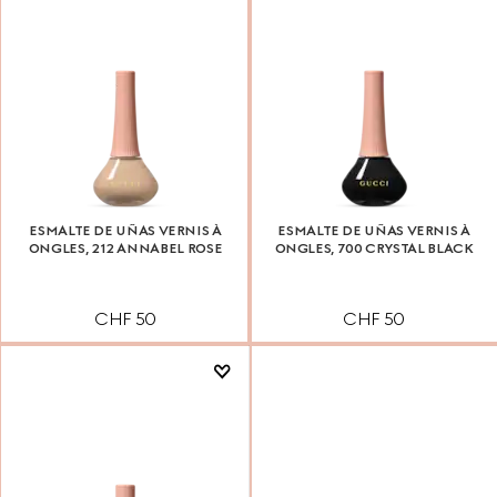
ESMALTE DE UÑAS VERNIS À
ESMALTE DE UÑAS VERNIS À
ONGLES, 212 ANNABEL ROSE
ONGLES, 700 CRYSTAL BLACK
CHF 50
CHF 50