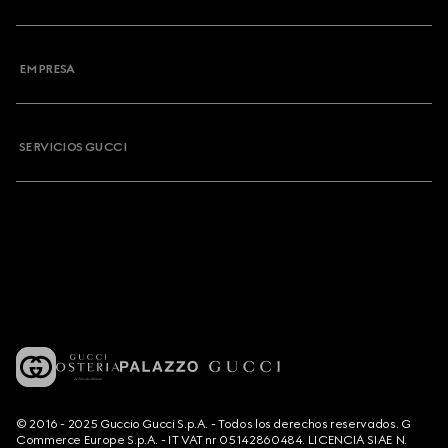
EMPRESA
SERVICIOS GUCCI
© 2016 - 2025 Guccio Gucci S.p.A. - Todos los derechos reservados. G
Commerce Europe S.p.A. - IT VAT nr 05142860484. LICENCIA SIAE N.