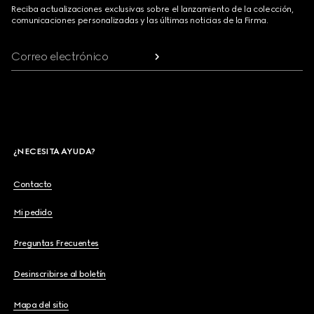
Reciba actualizaciones exclusivas sobre el lanzamiento de la colección,
comunicaciones personalizadas y las últimas noticias de la Firma.
Correo electrónico
¿NECESITA AYUDA?
Contacto
Mi pedido
Preguntas Frecuentes
Desinscribirse al boletín
Mapa del sitio