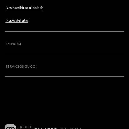
Desinscribirse al boletín
Mapa del sitio
EMPRESA
SERVICIOS GUCCI