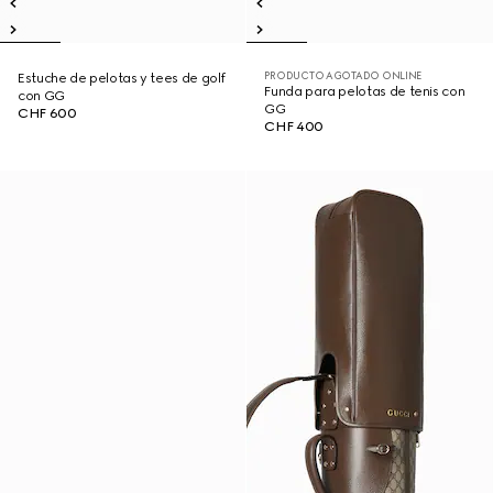
PRODUCTO AGOTADO ONLINE
Estuche de pelotas y tees de golf
Funda para pelotas de tenis con
con GG
GG
CHF 600
CHF 400