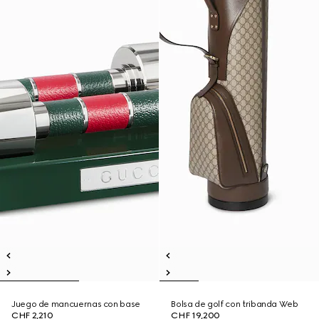
Juego de mancuernas con base
Bolsa de golf con tribanda Web
CHF 2,210
CHF 19,200