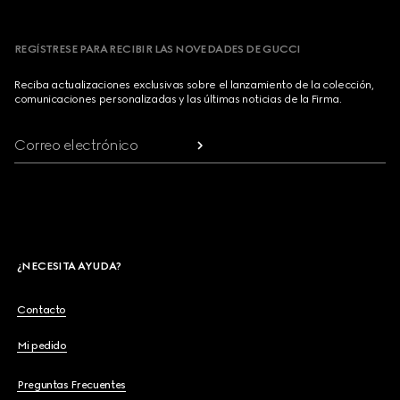
REGÍSTRESE PARA RECIBIR LAS NOVEDADES DE GUCCI
Reciba actualizaciones exclusivas sobre el lanzamiento de la colección,
comunicaciones personalizadas y las últimas noticias de la Firma.
Correo electrónico
¿NECESITA AYUDA?
Contacto
Mi pedido
Preguntas Frecuentes