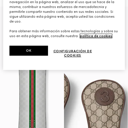
navegación en la página web, analizar el uso que se hace de la
misma, contribuir a nuestros esfuerzos de mercadotecnia y
permitirle compartir nuestro contenido en sus redes sociales. Si
Gucci y HEAD
sigue utilizando esta página web, acepta usted las condiciones
de uso.
Para obtener más información sobre estas tecnologías y sobre su
uso en esta página web, consulte nuestra
política de cookies
.
OK
CONFIGURACIÓN DE
COOKIES