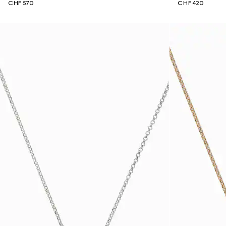
CHF 570
CHF 420