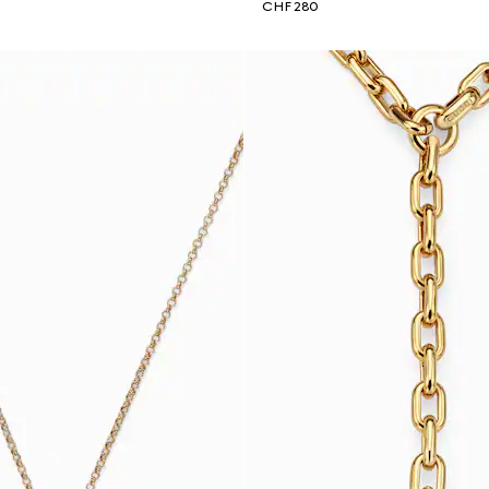
CHF 280