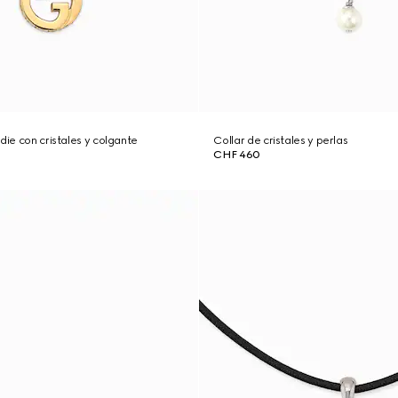
die con cristales y colgante
Collar de cristales y perlas
CHF 460