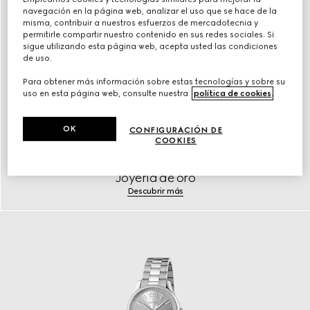
navegación en la página web, analizar el uso que se hace de la
misma, contribuir a nuestros esfuerzos de mercadotecnia y
permitirle compartir nuestro contenido en sus redes sociales. Si
sigue utilizando esta página web, acepta usted las condiciones
de uso.
Para obtener más información sobre estas tecnologías y sobre su
uso en esta página web, consulte nuestra
política de cookies
.
OK
CONFIGURACIÓN DE
COOKIES
Joyería de oro
Descubrir más