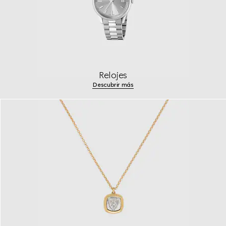
Relojes
Descubrir más